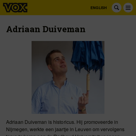
ENGLISH
Adriaan Duiveman
Adriaan Duiveman is historicus. Hij promoveerde in
Nijmegen, werkte een jaartje in Leuven om vervolgens