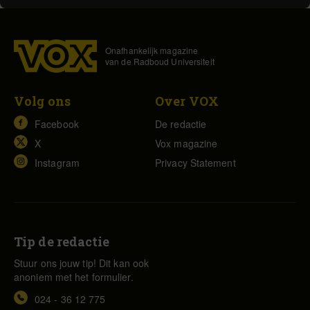
Onafhankelijk magazine
van de Radboud Universiteit
Volg ons
Over VOX
Facebook
De redactie
X
Vox magazine
Instagram
Privacy Statement
Tip de redactie
Stuur ons jouw tip! Dit kan ook
anoniem met het formulier.
024 - 36 12 775