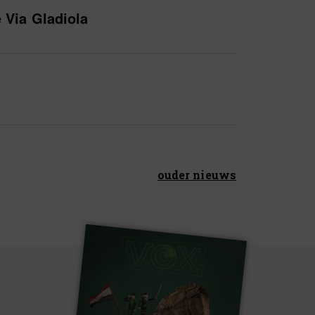
 Via Gladiola
ouder nieuws