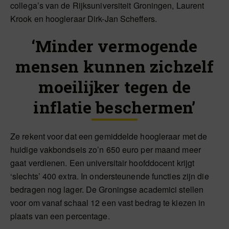
collega’s van de Rijksuniversiteit Groningen, Laurent
Krook en hoogleraar Dirk-Jan Scheffers.
‘Minder vermogende
mensen kunnen zichzelf
moeilijker tegen de
inflatie beschermen’
Ze rekent voor dat een gemiddelde hoogleraar met de
huidige vakbondseis zo’n 650 euro per maand meer
gaat verdienen. Een universitair hoofddocent krijgt
‘slechts’ 400 extra. In ondersteunende functies zijn die
bedragen nog lager. De Groningse academici stellen
voor om vanaf schaal 12 een vast bedrag te kiezen in
plaats van een percentage.