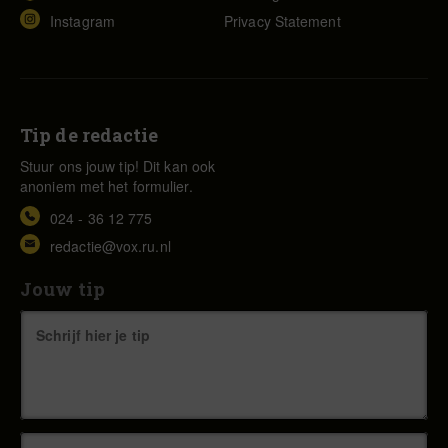
Instagram
Privacy Statement
Tip de redactie
Stuur ons jouw tip! Dit kan ook
anoniem met het formulier.
024 - 36 12 775
redactie@vox.ru.nl
Jouw tip