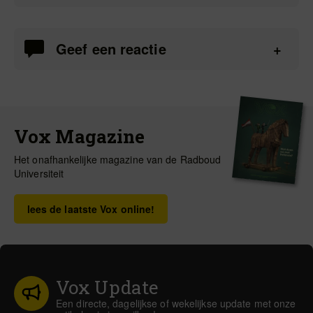
Geef een reactie
Vox Magazine
Het onafhankelijke magazine van de Radboud
Universiteit
lees de laatste Vox online!
Vox Update
Een directe, dagelijkse of wekelijkse update met onze