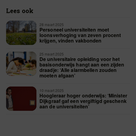
Lees ook
28 maart 2025
Personeel universiteiten moet
loonsverhoging van zeven procent
krijgen, vinden vakbonden
25 maart 2025
De universitaire opleiding voor het
basisonderwijs hangt aan een zijden
draadje: ‘Alle alarmbellen zouden
moeten afgaan’
10 maart 2025
Hoogleraar hoger onderwijs: ‘Minister
Dijkgraaf gaf een vergiftigd geschenk
aan de universiteiten’