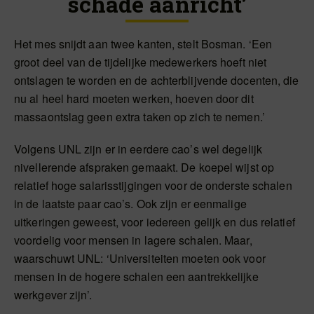
schade aanricht’
Het mes snijdt aan twee kanten, stelt Bosman. ‘Een
groot deel van de tijdelijke medewerkers hoeft niet
ontslagen te worden en de achterblijvende docenten, die
nu al heel hard moeten werken, hoeven door dit
massaontslag geen extra taken op zich te nemen.’
Volgens UNL zijn er in eerdere cao’s wel degelijk
nivellerende afspraken gemaakt. De koepel wijst op
relatief hoge salarisstijgingen voor de onderste schalen
in de laatste paar cao’s. Ook zijn er eenmalige
uitkeringen geweest, voor iedereen gelijk en dus relatief
voordelig voor mensen in lagere schalen. Maar,
waarschuwt UNL: ‘Universiteiten moeten ook voor
mensen in de hogere schalen een aantrekkelijke
werkgever zijn’.