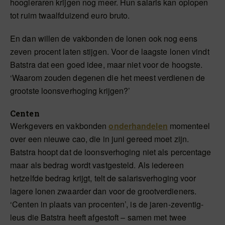
hoogleraren krijgen nog meer. Hun salaris kan oplopen
tot ruim twaalfduizend euro bruto.
En dan willen de vakbonden de lonen ook nog eens
zeven procent laten stijgen. Voor de laagste lonen vindt
Batstra dat een goed idee, maar niet voor de hoogste.
‘Waarom zouden degenen die het meest verdienen de
grootste loonsverhoging krijgen?’
Centen
Werkgevers en vakbonden
onderhandelen
momenteel
over een nieuwe cao, die in juni gereed moet zijn.
Batstra hoopt dat de loonsverhoging niet als percentage
maar als bedrag wordt vastgesteld. Als iedereen
hetzelfde bedrag krijgt, telt de salarisverhoging voor
lagere lonen zwaarder dan voor de grootverdieners.
‘Centen in plaats van procenten’, is de jaren-zeventig-
leus die Batstra heeft afgestoft – samen met twee