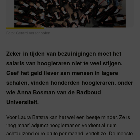
Foto: Gerard Verschooten
Zeker in tijden van bezuinigingen moet het
salaris van hoogleraren niet te veel stijgen.
Geef het geld liever aan mensen in lagere
schalen, vinden honderden hoogleraren, onder
wie Anna Bosman van de Radboud
Universiteit.
Voor Laura Batstra kan het wel een beetje minder. Ze is
‘nog maar’ adjunct-hoogleraar en verdient al ruim
achtduizend euro bruto per maand, vertelt ze. De meeste