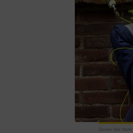
Denker des Vader