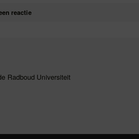
een reactie
de Radboud Universiteit