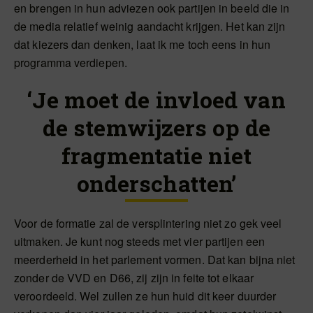
en brengen in hun adviezen ook partijen in beeld die in
de media relatief weinig aandacht krijgen. Het kan zijn
dat kiezers dan denken, laat ik me toch eens in hun
programma verdiepen.
‘Je moet de invloed van
de stemwijzers op de
fragmentatie niet
onderschatten’
Voor de formatie zal de versplintering niet zo gek veel
uitmaken. Je kunt nog steeds met vier partijen een
meerderheid in het parlement vormen. Dat kan bijna niet
zonder de VVD en D66, zij zijn in feite tot elkaar
veroordeeld. Wel zullen ze hun huid dit keer duurder