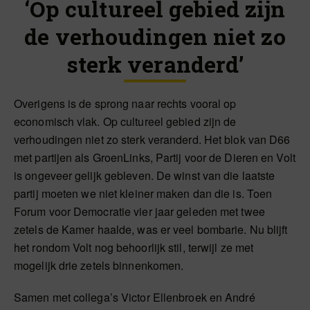
‘Op cultureel gebied zijn
de verhoudingen niet zo
sterk veranderd’
Overigens is de sprong naar rechts vooral op
economisch vlak. Op cultureel gebied zijn de
verhoudingen niet zo sterk veranderd. Het blok van D66
met partijen als GroenLinks, Partij voor de Dieren en Volt
is ongeveer gelijk gebleven. De winst van die laatste
partij moeten we niet kleiner maken dan die is. Toen
Forum voor Democratie vier jaar geleden met twee
zetels de Kamer haalde, was er veel bombarie. Nu blijft
het rondom Volt nog behoorlijk stil, terwijl ze met
mogelijk drie zetels binnenkomen.
Samen met collega’s Victor Ellenbroek en André