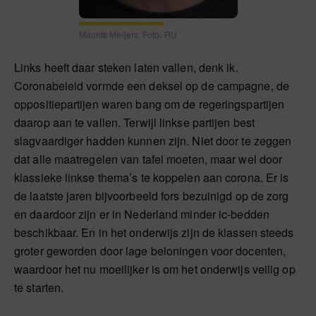
Maurits Meijers. Foto: RU
Links heeft daar steken laten vallen, denk ik.
Coronabeleid vormde een deksel op de campagne, de
oppositiepartijen waren bang om de regeringspartijen
daarop aan te vallen. Terwijl linkse partijen best
slagvaardiger hadden kunnen zijn. Niet door te zeggen
dat alle maatregelen van tafel moeten, maar wel door
klassieke linkse thema’s te koppelen aan corona. Er is
de laatste jaren bijvoorbeeld fors bezuinigd op de zorg
en daardoor zijn er in Nederland minder ic-bedden
beschikbaar. En in het onderwijs zijn de klassen steeds
groter geworden door lage beloningen voor docenten,
waardoor het nu moeilijker is om het onderwijs veilig op
te starten.