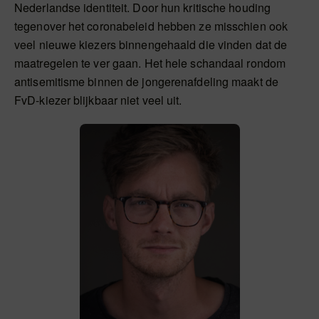
Nederlandse identiteit. Door hun kritische houding
tegenover het coronabeleid hebben ze misschien ook
veel nieuwe kiezers binnengehaald die vinden dat de
maatregelen te ver gaan. Het hele schandaal rondom
antisemitisme binnen de jongerenafdeling maakt de
FvD-kiezer blijkbaar niet veel uit.