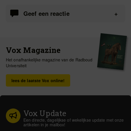
Geef een reactie
Vox Magazine
Het onafhankelijke magazine van de Radboud
Universiteit
lees de laatste Vox online!
Vox Update
Een directe, dagelijkse of wekelijkse update met onze
artikelen in je mailbox!