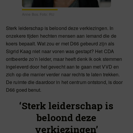
Anne Bos. Foto: RU
Sterk leiderschap is beloond deze verkiezingen. In
onzekere tijden hechten mensen aan iemand die de
koers bepaalt. Wat zou er met D66 gebeurd zijn als
Sigrid Kaag niet naar voren was gestapt? Het CDA
ontbeerde zo’n leider, maar heeft denk ik ook stemmen
ingeleverd door het gevecht aan te gaan met VVD en
zich op die manier verder naar rechts te laten trekken.
De ruimte die daardoor in het centrum ontstond, is door
D66 goed benut.
‘Sterk leiderschap is
beloond deze
verkiezingen’