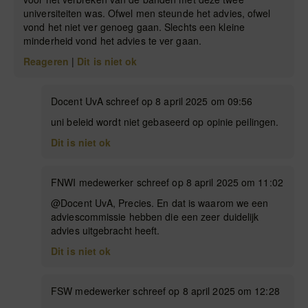
universiteiten was. Ofwel men steunde het advies, ofwel
vond het niet ver genoeg gaan. Slechts een kleine
minderheid vond het advies te ver gaan.
Reageren
|
Dit is niet ok
Docent UvA schreef op 8 april 2025 om 09:56
uni beleid wordt niet gebaseerd op opinie peilingen.
Dit is niet ok
FNWI medewerker schreef op 8 april 2025 om 11:02
@Docent UvA, Precies. En dat is waarom we een
adviescommissie hebben die een zeer duidelijk
advies uitgebracht heeft.
Dit is niet ok
FSW medewerker schreef op 8 april 2025 om 12:28