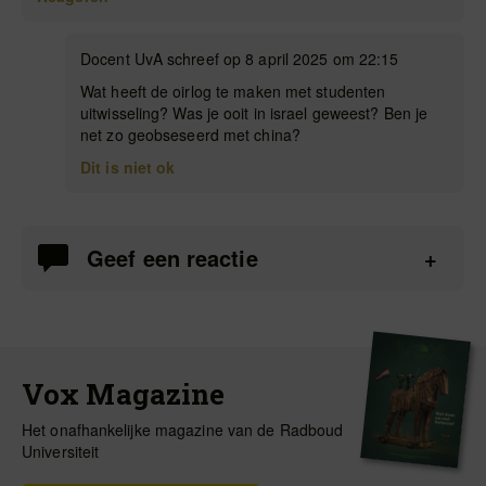
Docent UvA schreef op 8 april 2025 om 22:15
Wat heeft de oirlog te maken met studenten
uitwisseling? Was je ooit in israel geweest? Ben je
net zo geobseseerd met china?
Dit is niet ok
Geef een reactie
Vox Magazine
Het onafhankelijke magazine van de Radboud
Universiteit