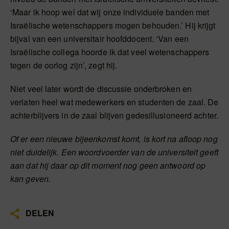
‘Maar ik hoop wel dat wij onze individuele banden met
Israëlische wetenschappers mogen behouden.’ Hij krijgt
bijval van een universitair hoofddocent. ‘Van een
Israëlische collega hoorde ik dat veel wetenschappers
tegen de oorlog zijn’, zegt hij.
Niet veel later wordt de discussie onderbroken en
verlaten heel wat medewerkers en studenten de zaal. De
achterblijvers in de zaal blijven gedesillusioneerd achter.
Of er een nieuwe bijeenkomst komt, is kort na afloop nog
niet duidelijk. Een woordvoerder van de universiteit geeft
aan dat hij daar op dit moment nog geen antwoord op
kan geven.
DELEN