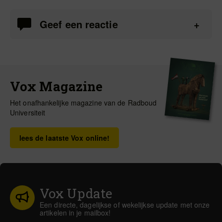
Geef een reactie
Vox Magazine
Het onafhankelijke magazine van de Radboud
Universiteit
lees de laatste Vox online!
Vox Update
Een directe, dagelijkse of wekelijkse update met onze
artikelen in je mailbox!