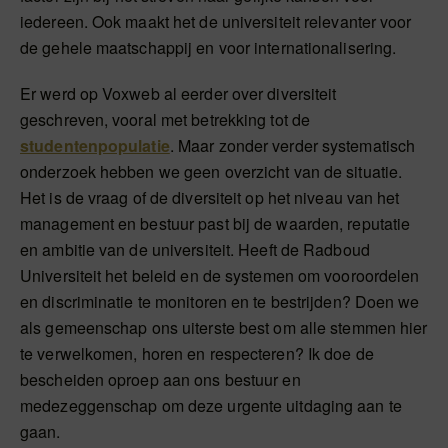
iedereen. Ook maakt het de universiteit relevanter voor
de gehele maatschappij en voor internationalisering.
Er werd op Voxweb al eerder over diversiteit
geschreven, vooral met betrekking tot de
studentenpopulatie
. Maar zonder verder systematisch
onderzoek hebben we geen overzicht van de situatie.
Het is de vraag of de diversiteit op het niveau van het
management en bestuur past bij de waarden, reputatie
en ambitie van de universiteit. Heeft de Radboud
Universiteit het beleid en de systemen om vooroordelen
en discriminatie te monitoren en te bestrijden? Doen we
als gemeenschap ons uiterste best om alle stemmen hier
te verwelkomen, horen en respecteren? Ik doe de
bescheiden oproep aan ons bestuur en
medezeggenschap om deze urgente uitdaging aan te
gaan.