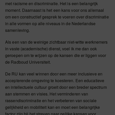
met racisme en discriminatie. Het is een belangrijk
moment. Daarnaast is het een kans voor ons allemaal
om een constructief gesprek te voeren over discriminatie
in alle vormen op alle niveaus in de Nederlandse
samenleving.
Als een van de weinige zichtbaar niet-witte werknemers
in vaste (academische) dienst, voel ik me dan ook
geroepen om te wijzen op de kansen die er liggen voor
de Radboud Universiteit.
De RU kan veel winnen door een meer inclusieve en
accepterende omgeving te koesteren. Een educatieve
en intellectuele cultuur groeit door een breder spectrum
aan stemmen en visies. Het verminderen van
rassendiscriminatie en het verbeteren van sociale
gelijkheid en mobiliteit kan en moet een belangrijke
factor zijn bij het streven naar gelijke kansen voor