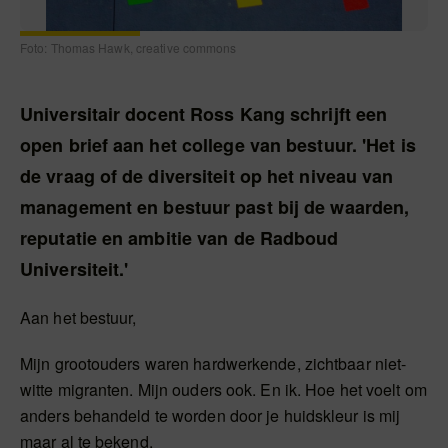
Foto: Thomas Hawk, creative commons
Universitair docent Ross Kang schrijft een
open brief aan het college van bestuur. 'Het is
de vraag of de diversiteit op het niveau van
management en bestuur past bij de waarden,
reputatie en ambitie van de Radboud
Universiteit.'
Aan het bestuur,
Mijn grootouders waren hardwerkende, zichtbaar niet-
witte migranten. Mijn ouders ook. En ik. Hoe het voelt om
anders behandeld te worden door je huidskleur is mij
maar al te bekend.