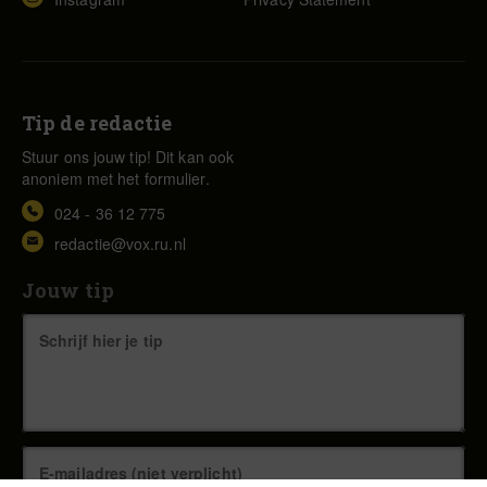
Tip de redactie
Stuur ons jouw tip! Dit kan ook
anoniem met het formulier.
024 - 36 12 775
redactie@vox.ru.nl
Jouw tip