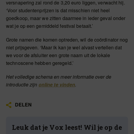
versnapering zal rond de 3,20 euro liggen, verwacht hij.
‘Voor studentenprijzen is dat misschien niet heel
goedkoop, maar we zitten daarmee in ieder geval onder
wat je op een gemiddeld festival betaalt.’
Grote namen die komen optreden, wil de coördinator nog
niet prijsgeven. ‘Maar ik kan je wel alvast vertellen dat
we voor de afsluiter een grote naam uit de lokale
technoscene hebben geregeld.’
Het volledige schema en meer informatie over de
introductie zijn
online te vinden
.
DELEN
Leuk dat je Vox leest! Wil je op de