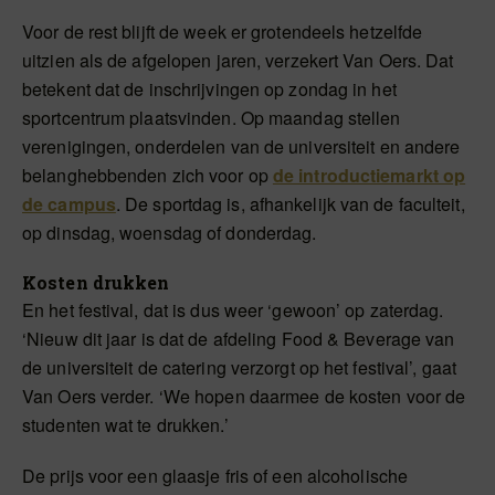
Voor de rest blijft de week er grotendeels hetzelfde
uitzien als de afgelopen jaren, verzekert Van Oers. Dat
betekent dat de inschrijvingen op zondag in het
sportcentrum plaatsvinden. Op maandag stellen
verenigingen, onderdelen van de universiteit en andere
belanghebbenden zich voor op
de introductiemarkt op
de campus
. De sportdag is, afhankelijk van de faculteit,
op dinsdag, woensdag of donderdag.
Kosten drukken
En het festival, dat is dus weer ‘gewoon’ op zaterdag.
‘Nieuw dit jaar is dat de afdeling Food & Beverage van
de universiteit de catering verzorgt op het festival’, gaat
Van Oers verder. ‘We hopen daarmee de kosten voor de
studenten wat te drukken.’
De prijs voor een glaasje fris of een alcoholische