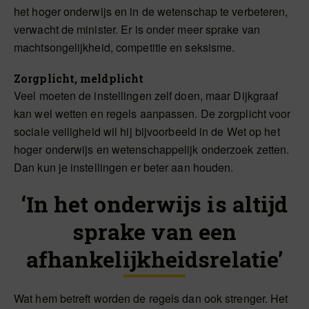
het hoger onderwijs en in de wetenschap te verbeteren,
verwacht de minister. Er is onder meer sprake van
machtsongelijkheid, competitie en seksisme.
Zorgplicht, meldplicht
Veel moeten de instellingen zelf doen, maar Dijkgraaf
kan wel wetten en regels aanpassen. De zorgplicht voor
sociale veiligheid wil hij bijvoorbeeld in de Wet op het
hoger onderwijs en wetenschappelijk onderzoek zetten.
Dan kun je instellingen er beter aan houden.
‘In het onderwijs is altijd
sprake van een
afhankelijkheidsrelatie’
Wat hem betreft worden de regels dan ook strenger. Het