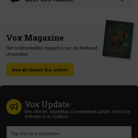
Vox Magazine
Het onafhankelijke magazine van de Radboud
Universiteit
lees de laatste Vox online!
Vox Update
Een directe, dagelijkse of wekelijkse update met onze
artikelen in je mailbox!