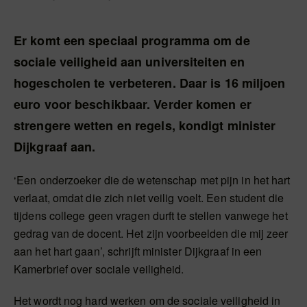
Er komt een speciaal programma om de
sociale veiligheid aan universiteiten en
hogescholen te verbeteren. Daar is 16 miljoen
euro voor beschikbaar. Verder komen er
strengere wetten en regels, kondigt minister
Dijkgraaf aan.
‘Een onderzoeker die de wetenschap met pijn in het hart
verlaat, omdat die zich niet veilig voelt. Een student die
tijdens college geen vragen durft te stellen vanwege het
gedrag van de docent. Het zijn voorbeelden die mij zeer
aan het hart gaan’, schrijft minister Dijkgraaf in een
Kamerbrief over sociale veiligheid.
Het wordt nog hard werken om de sociale veiligheid in