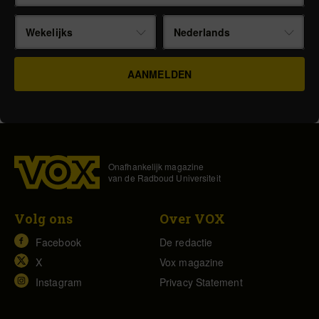
Wekelijks
Nederlands
Onafhankelijk magazine
van de Radboud Universiteit
Volg ons
Over VOX
Facebook
De redactie
X
Vox magazine
Instagram
Privacy Statement