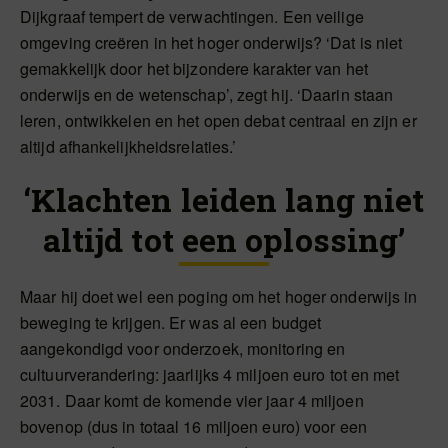
Dijkgraaf tempert de verwachtingen. Een veilige
omgeving creëren in het hoger onderwijs? ‘Dat is niet
gemakkelijk door het bijzondere karakter van het
onderwijs en de wetenschap’, zegt hij. ‘Daarin staan
leren, ontwikkelen en het open debat centraal en zijn er
altijd afhankelijkheidsrelaties.’
‘Klachten leiden lang niet
altijd tot een oplossing’
Maar hij doet wel een poging om het hoger onderwijs in
beweging te krijgen. Er was al een budget
aangekondigd voor onderzoek, monitoring en
cultuurverandering: jaarlijks 4 miljoen euro tot en met
2031. Daar komt de komende vier jaar 4 miljoen
bovenop (dus in totaal 16 miljoen euro) voor een