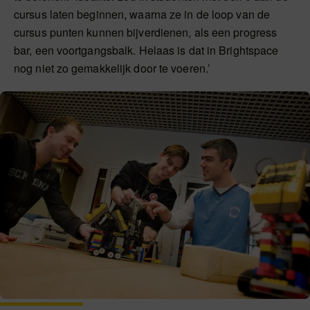
cursus laten beginnen, waarna ze in de loop van de
cursus punten kunnen bijverdienen, als een progress
bar, een voortgangsbalk. Helaas is dat in Brightspace
nog niet zo gemakkelijk door te voeren.’