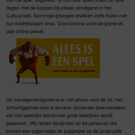
dagen met de koppen bij elkaar, eindigend in het
Cultuurcafé. Sommige groepjes drukken zelfs truien met
hun bedrijfsnaam erop.’ Door corona vond de game dit
jaar online plaats.
De managementgame is er niet alleen voor de lol. Het
achterliggende doel is serieus: studenten bewustmaken
van het spelletje dat binnen grote bedrijven wordt
gespeeld. ‘Wij leiden studenten op tot personen die
binnen een organisatie de poppetjes op de juiste plek