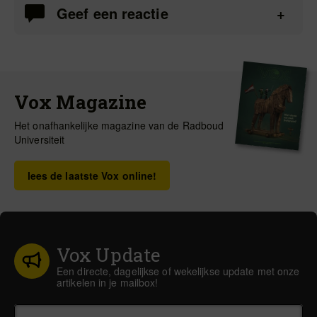
Geef een reactie
Vox Magazine
Het onafhankelijke magazine van de Radboud
Universiteit
lees de laatste Vox online!
Vox Update
Een directe, dagelijkse of wekelijkse update met onze
artikelen in je mailbox!