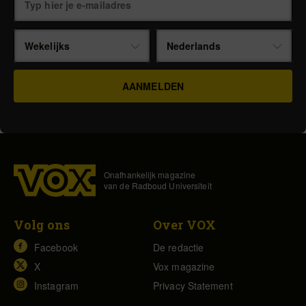
Wekelijks
Nederlands
Onafhankelijk magazine
van de Radboud Universiteit
Volg ons
Over VOX
Facebook
De redactie
X
Vox magazine
Instagram
Privacy Statement