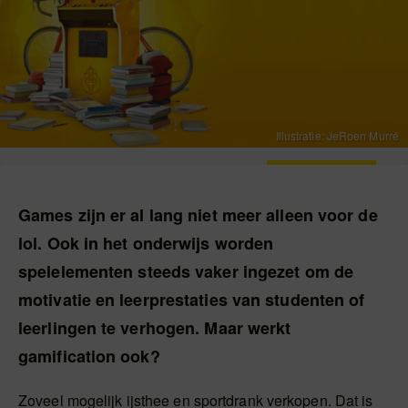
Illustratie: JeRoen Murré
Games zijn er al lang niet meer alleen voor de
lol. Ook in het onderwijs worden
spelelementen steeds vaker ingezet om de
motivatie en leerprestaties van studenten of
leerlingen te verhogen. Maar werkt
gamification ook?
Zoveel mogelijk ijsthee en sportdrank verkopen. Dat is