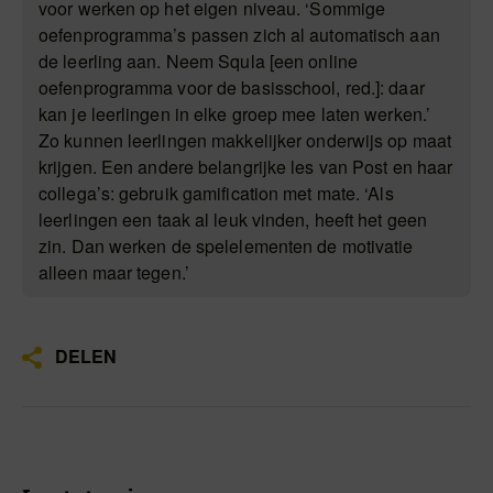
voor werken op het eigen niveau. ‘Sommige
oefenprogramma’s passen zich al automatisch aan
de leerling aan. Neem Squla [een online
oefenprogramma voor de basisschool, red.]: daar
kan je leerlingen in elke groep mee laten werken.’
Zo kunnen leerlingen makkelijker onderwijs op maat
krijgen. Een andere belangrijke les van Post en haar
collega’s: gebruik gamification met mate. ‘Als
leerlingen een taak al leuk vinden, heeft het geen
zin. Dan werken de spelelementen de motivatie
alleen maar tegen.’
DELEN