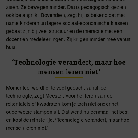
zitten. Ze bewegen minder. Dat is pedagogisch gezien
ook belangrijk.’ Bovendien, zegt hij, is bekend dat met
name kinderen uit lagere sociaal-economische klassen
gebaat zijn bij veel structuur en de interactie met een
docent en medeleerlingen. Zij krijgen minder mee vanuit
huis.
‘Technologie verandert, maar hoe
mensen leren niet.’
Momenteel wordt er te veel gedacht vanuit de
technologie, zegt Meester. Voor het leren van de
rekentafels of kwadraten kom je toch niet onder het
ouderwetse stampen uit. Dat werkt nu eenmaal het best
en kost de minste tijd. ‘Technologie verandert, maar hoe
mensen leren niet.’