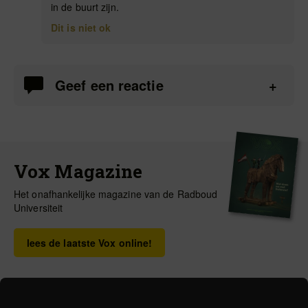
in de buurt zijn.
Dit is niet ok
Geef een reactie
Vox Magazine
Het onafhankelijke magazine van de Radboud
Universiteit
lees de laatste Vox online!