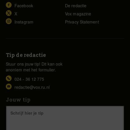
Facebook
De redactie
X
Vox magazine
Instagram
Privacy Statement
Tip de redactie
Stuur ons jouw tip! Dit kan ook
anoniem met het formulier.
024 - 36 12 775
redactie@vox.ru.nl
Jouw tip