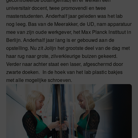
universitair docent, twee promovendi en twee
masterstudenten. Anderhalf jaar geleden was het lab
nog leeg. Bas van de Meerakker, de UD, nam apparatuur
mee van zijn oude werkgever, het Max Planck Instituut in
Berlijn. Anderhalf jaar lang is er gebouwd aan de
opstelling. Nu zit Jolijn het grootste deel van de dag met
haar rug naar grote, zilverkleurige buizen gekeerd.
Verder naar achter staat een laser, afgeschermd door
zwarte doeken. In de hoek van het lab plastic bakjes
met alle mogelijke schroeven.