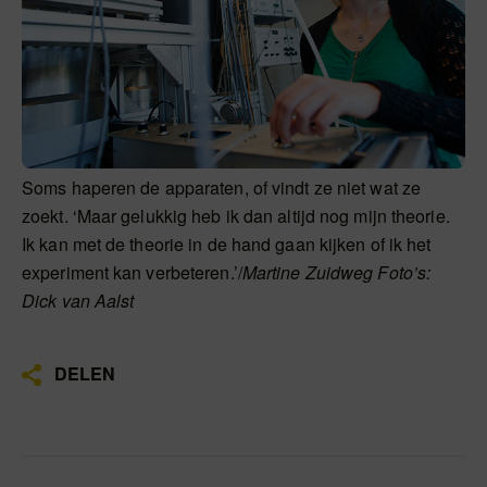
Soms haperen de apparaten, of vindt ze niet wat ze
zoekt. ‘Maar gelukkig heb ik dan altijd nog mijn theorie.
Ik kan met de theorie in de hand gaan kijken of ik het
experiment kan verbeteren.’/
Martine Zuidweg Foto’s:
Dick van Aalst
DELEN