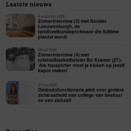
Laatste nieuws
4 augustus 2026
Zomerinterview (5) met Sander
Leeuwenburgh, de
tandheelkundeprofessor die fulltime
pianist wordt
29 juli 2026
Zomerinterview (4) met
rolstoelbasketbalster Bo Kramer (27):
‘Als topsporter moet je kicken op jezelf
kapot maken’
27 juli 2026
Ombudsfunctionaris pleit voor grotere
zichbaarheid van college van bestuur
en van zichzelf