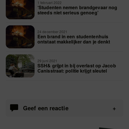
1 februari 2022
‘Studenten nemen brandgevaar nog
steeds niet serieus genoeg’
24 december 2021
Een brand in een studentenhuis
ontstaat makkelijker dan je denkt
29 juni 2021
SSH& grijpt in bij overlast op Jacob
Canisstraat: politie krijgt sleutel
Geef een reactie