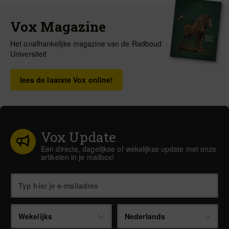
Vox Magazine
Het onafhankelijke magazine van de Radboud
Universiteit
lees de laatste Vox online!
Vox Update
Een directe, dagelijkse of wekelijkse update met onze
artikelen in je mailbox!
Wekelijks
Nederlands