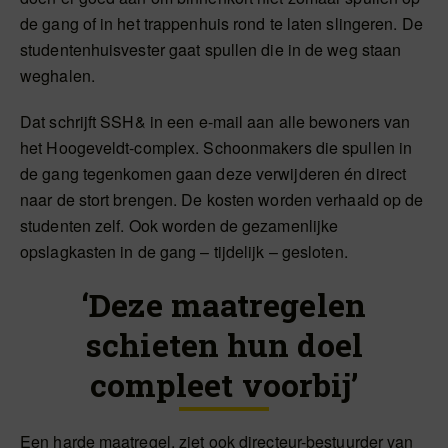
de gang of in het trappenhuis rond te laten slingeren. De
studentenhuisvester gaat spullen die in de weg staan
weghalen.
Dat schrijft SSH& in een e-mail aan alle bewoners van
het Hoogeveldt-complex. Schoonmakers die spullen in
de gang tegenkomen gaan deze verwijderen én direct
naar de stort brengen. De kosten worden verhaald op de
studenten zelf. Ook worden de gezamenlijke
opslagkasten in de gang – tijdelijk – gesloten.
‘Deze maatregelen
schieten hun doel
compleet voorbij’
Een harde maatregel, ziet ook directeur-bestuurder van