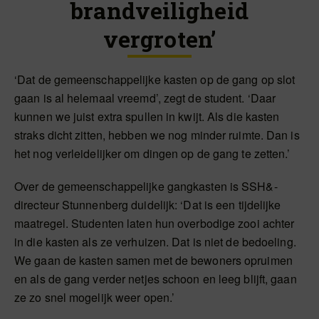
brandveiligheid
vergroten’
‘Dat de gemeenschappelijke kasten op de gang op slot
gaan is al helemaal vreemd’, zegt de student. ‘Daar
kunnen we juist extra spullen in kwijt. Als die kasten
straks dicht zitten, hebben we nog minder ruimte. Dan is
het nog verleidelijker om dingen op de gang te zetten.’
Over de gemeenschappelijke gangkasten is SSH&-
directeur Stunnenberg duidelijk: ‘Dat is een tijdelijke
maatregel. Studenten laten hun overbodige zooi achter
in die kasten als ze verhuizen. Dat is niet de bedoeling.
We gaan de kasten samen met de bewoners opruimen
en als de gang verder netjes schoon en leeg blijft, gaan
ze zo snel mogelijk weer open.’