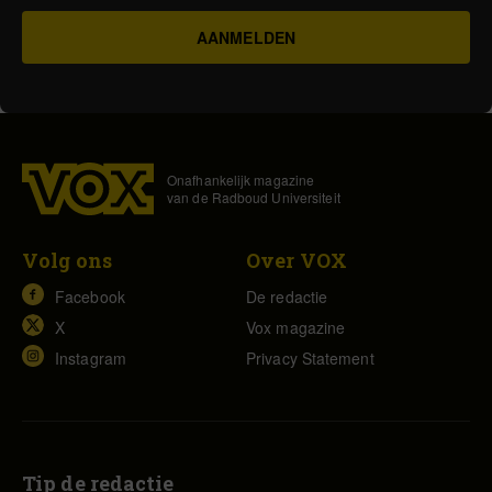
Onafhankelijk magazine
van de Radboud Universiteit
Volg ons
Over VOX
Facebook
De redactie
X
Vox magazine
Instagram
Privacy Statement
Tip de redactie