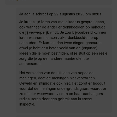
Ja ach ja schreef op 22 augustus 2023 om 08:01
Je kunt altijd leren van met elkaar in gesprek gaan,
ook wanneer de ander er denkbeelden op nahoudt
die jij verwerpelijk vindt. Je zou bijvoorbeeld kunnen
leren waarom mensen zulke denkbeelden erop
nahouden. Er kunnen dan twee dingen gebeuren:
ofwel je hebt een beter beeld van de (onjuiste)
ideeën die je moet bestrijden, of je stuit op een reële
zorg die je op een andere manier dient te
addresseren.
Het verbieden van de uitingen van bepaalde
meningen, doet de meningen niet verdwijnen.
Geweld en intimidatie ook niet. Het zorgt er hooguit
voor dat de meningen ondergronds gaan, waardoor
ze minder weerwoord vinden en haar aanhangers
radicaliseren door een gebrek aan kritische
inspectie.