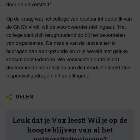
door de universiteit.’
Op de vraag wat het college van bestuur inhoudelijk van
de GNSV vindt, wil de woordvoerder niet ingaan. ‘Het
college stelt zich terughoudend op bij het beoordelen
van organisaties. De missie van de universiteit is
bijdragen aan een gezonde en vrije wereld met gelijke
kansen voor iedereen. We verwachten daarom dat
deelnemende organisaties aan de introductiemarkt zich
respectvol gedragen in hun uitingen.’
DELEN
Leuk dat je Vox leest! Wil je op de
hoogte blijven van al het
universiteitsnieuws?