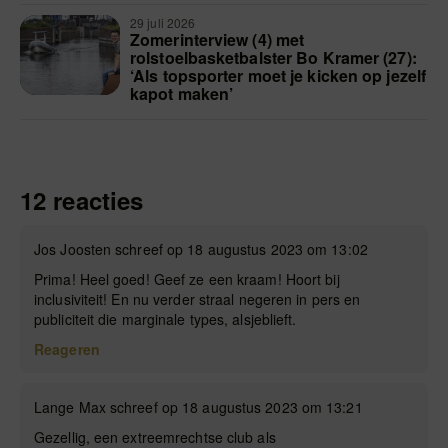
29 juli 2026
Zomerinterview (4) met
rolstoelbasketbalster Bo Kramer (27):
‘Als topsporter moet je kicken op jezelf
kapot maken’
12 reacties
Jos Joosten schreef op 18 augustus 2023 om 13:02
Prima! Heel goed! Geef ze een kraam! Hoort bij
inclusiviteit! En nu verder straal negeren in pers en
publiciteit die marginale types, alsjeblieft.
Reageren
Lange Max schreef op 18 augustus 2023 om 13:21
Gezellig, een extreemrechtse club als