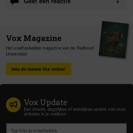
Geef een reactie
Vox Magazine
Het onafhankelijke magazine van de Radboud
Universiteit
lees de laatste Vox online!
Vox Update
Een directe, dagelijkse of wekelijkse update met onze
artikelen in je mailbox!