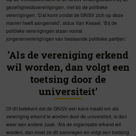
gezelligheidsverenigingen, niet bij de politieke
verenigingen. ‘Dat komt omdat de GNSV zich op deze
manier heeft aangemeld’, aldus Van Kessel. ‘Bij de
politieke verenigingen staan vooral
jongerenverenigingen van bestaande politieke partijen.’
‘Als de vereniging erkend
wil worden, dan volgt een
toetsing door de
universiteit’
Of dit betekent dat de GNSV een kans maakt om als
vereniging erkend te worden door de universiteit, is dan
weer een andere zaak. ‘Als de organisatie erkend wil
worden, dan moet ze dit aanvragen en volgt een toetsing