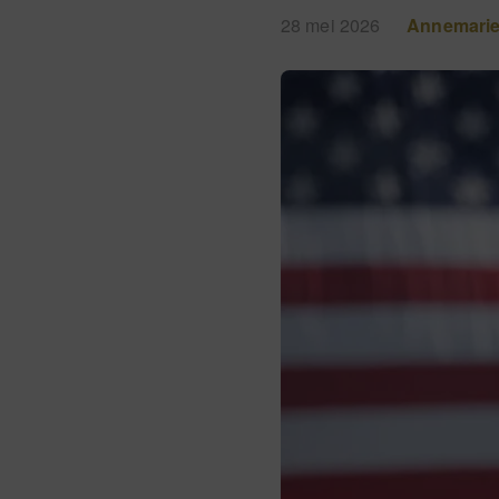
28 mei 2026
Annemari