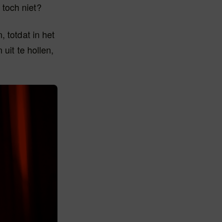
toch niet?
 totdat in het
uit te hollen,