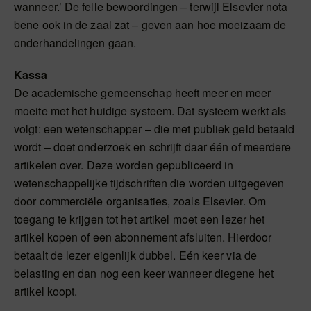
wanneer.’ De felle bewoordingen – terwijl Elsevier nota
bene ook in de zaal zat – geven aan hoe moeizaam de
onderhandelingen gaan.
Kassa
De academische gemeenschap heeft meer en meer
moeite met het huidige systeem. Dat systeem werkt als
volgt: een wetenschapper – die met publiek geld betaald
wordt – doet onderzoek en schrijft daar één of meerdere
artikelen over. Deze worden gepubliceerd in
wetenschappelijke tijdschriften die worden uitgegeven
door commerciële organisaties, zoals Elsevier. Om
toegang te krijgen tot het artikel moet een lezer het
artikel kopen of een abonnement afsluiten. Hierdoor
betaalt de lezer eigenlijk dubbel. Eén keer via de
belasting en dan nog een keer wanneer diegene het
artikel koopt.