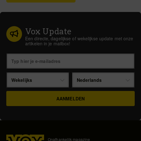
Vox Update
Een directe, dagelijkse of wekelijkse update met onze
artikelen in je mailbox!
Wekelijks
Nederlands
Onafhankelijk magazine