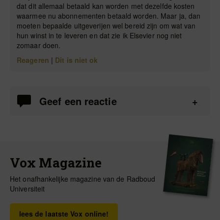
dat dit allemaal betaald kan worden met dezelfde kosten
waarmee nu abonnementen betaald worden. Maar ja, dan
moeten bepaalde uitgeverijen wel bereid zijn om wat van
hun winst in te leveren en dat zie ik Elsevier nog niet
zomaar doen.
Reageren
|
Dit is niet ok
Geef een reactie
Vox Magazine
Het onafhankelijke magazine van de Radboud
Universiteit
lees de laatste Vox online!