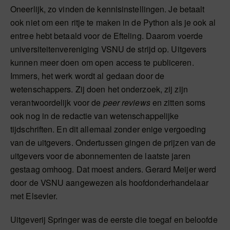
Oneerlijk, zo vinden de kennisinstellingen. Je betaalt
ook niet om een ritje te maken in de Python als je ook al
entree hebt betaald voor de Efteling. Daarom voerde
universiteitenvereniging VSNU de strijd op. Uitgevers
kunnen meer doen om open access te publiceren.
Immers, het werk wordt al gedaan door de
wetenschappers. Zij doen het onderzoek, zij zijn
verantwoordelijk voor de
peer reviews
en zitten soms
ook nog in de redactie van wetenschappelijke
tijdschriften. En dit allemaal zonder enige vergoeding
van de uitgevers. Ondertussen gingen de prijzen van de
uitgevers voor de abonnementen de laatste jaren
gestaag omhoog. Dat moest anders. Gerard Meijer werd
door de VSNU aangewezen als hoofdonderhandelaar
met Elsevier.
Uitgeverij Springer was de eerste die toegaf en beloofde