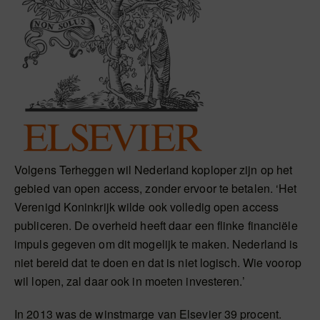
Volgens Terheggen wil Nederland koploper zijn op het
gebied van open access, zonder ervoor te betalen. ‘Het
Verenigd Koninkrijk wilde ook volledig open access
publiceren. De overheid heeft daar een flinke financiële
impuls gegeven om dit mogelijk te maken. Nederland is
niet bereid dat te doen en dat is niet logisch. Wie voorop
wil lopen, zal daar ook in moeten investeren.’
In 2013 was de winstmarge van Elsevier 39 procent.