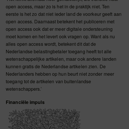
open access, maar zo is het in de praktijk niet. Ten
eerste is het zo dat niet ieder land de voorkeur geeft aan
open access. Daarnaast betekent het publiceren met
open access ook dat er meer digitale ondersteuning
moet komen en het levert ook vragen op. Want als nu
alles open access wordt, betekent dit dat de
Nederlandse belastingbetaler toegang heeft tot alle
wetenschappelijke artikelen, maar ook andere landen
kunnen gratis de Nederlandse artikelen zien. De
Nederlanders hebben op hun beurt niet zonder meer
toegang tot de artikelen van buitenlandse
wetenschappers.’
Financiële impuls