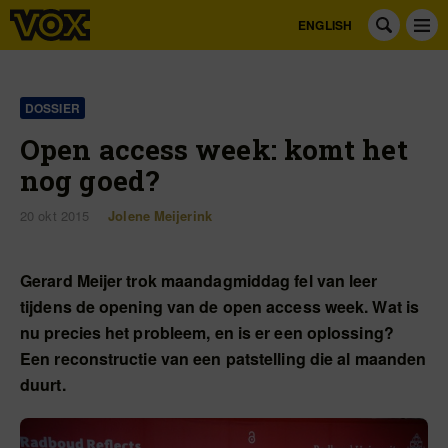
ENGLISH
DOSSIER
Open access week: komt het
nog goed?
20 okt 2015
Jolene Meijerink
Gerard Meijer trok maandagmiddag fel van leer
tijdens de opening van de open access week. Wat is
nu precies het probleem, en is er een oplossing?
Een reconstructie van een patstelling die al maanden
duurt.