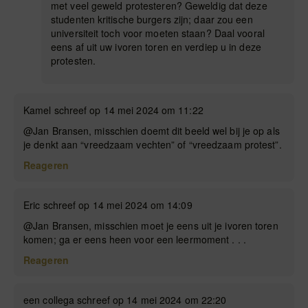
met veel geweld protesteren? Geweldig dat deze
studenten kritische burgers zijn; daar zou een
universiteit toch voor moeten staan? Daal vooral
eens af uit uw ivoren toren en verdiep u in deze
protesten.
Kamel schreef op 14 mei 2024 om 11:22
@Jan Bransen, misschien doemt dit beeld wel bij je op als
je denkt aan “vreedzaam vechten” of “vreedzaam protest”.
Reageren
Eric schreef op 14 mei 2024 om 14:09
@Jan Bransen, misschien moet je eens uit je ivoren toren
komen; ga er eens heen voor een leermoment . . .
Reageren
een collega schreef op 14 mei 2024 om 22:20