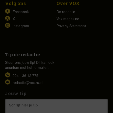
Volg ons
Over VOX
Facebook
De redactie
X
Vox magazine
Instagram
Privacy Statement
Tip de redactie
Stuur ons jouw tip! Dit kan ook
anoniem met het formulier.
024 - 36 12 775
redactie@vox.ru.nl
Jouw tip