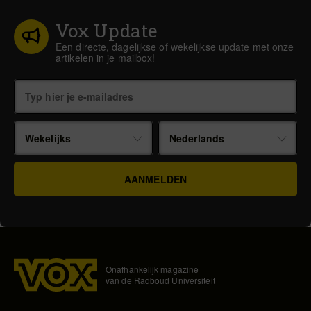
Vox Update
Een directe, dagelijkse of wekelijkse update met onze
artikelen in je mailbox!
Wekelijks
Nederlands
Onafhankelijk magazine
van de Radboud Universiteit