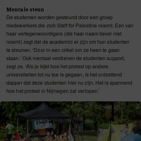
Mentale steun
De studenten worden gesteund door een groep
medewerkers die zich Staff for Palestine noemt. Een van
haar vertegenwoordigers (die haar naam liever niet
noemt) zegt dat de academici er zijn om hun studenten
te steunen. ‘Door in een cirkel om ze heen te gaan
staan.’ Ook mentaal verdienen de studenten support,
zegt ze. ‘Als je kijkt hoe het protest op andere
universiteiten tot nu toe is gegaan, is het ontzettend
dapper dat deze studenten hier nu zijn. Het is spannend
hoe het protest in Nijmegen zal verlopen.’