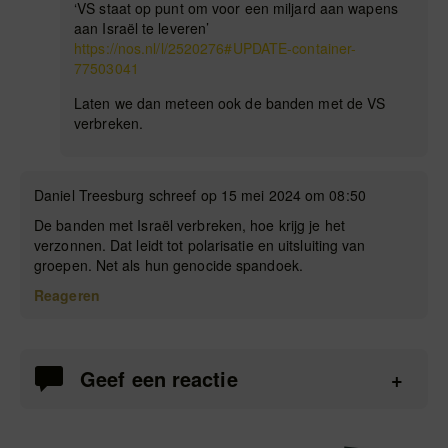
‘VS staat op punt om voor een miljard aan wapens
aan Israël te leveren’
https://nos.nl/l/2520276#UPDATE-container-
77503041
Laten we dan meteen ook de banden met de VS
verbreken.
Daniel Treesburg schreef op 15 mei 2024 om 08:50
De banden met Israël verbreken, hoe krijg je het
verzonnen. Dat leidt tot polarisatie en uitsluiting van
groepen. Net als hun genocide spandoek.
Reageren
Geef een reactie