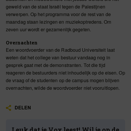
geweld van de staat Israël tegen de Palestijnen
verwerpen. Op het programma voor de rest van de
maandag staan lezingen en muziekoptredens. Om
zeven uur wordt er gezamenlijk gegeten.
Overnachten
Een woordvoerder van de Radboud Universiteit laat
weten dat het college van bestuur vandaag nog in
gesprek gaat met de demonstranten. Tot die tijd
reageren de bestuurders niet inhoudelijk op de eisen. Op
de vraag of de studenten op de campus mogen blijven
overnachten, wilde de woordvoerder niet vooruitlopen.
DELEN
Leuk dat je Vox leest! Wil je op de