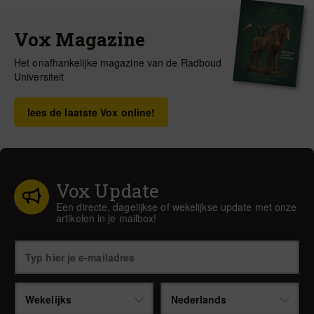
Vox Magazine
Het onafhankelijke magazine van de Radboud
Universiteit
lees de laatste Vox online!
Vox Update
Een directe, dagelijkse of wekelijkse update met onze
artikelen in je mailbox!
Wekelijks
Nederlands