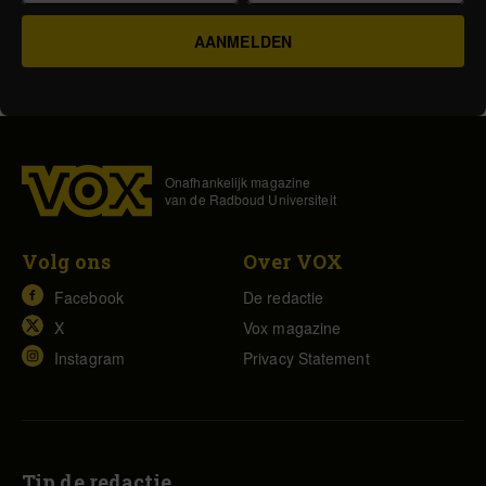
Onafhankelijk magazine
van de Radboud Universiteit
Volg ons
Over VOX
Facebook
De redactie
X
Vox magazine
Instagram
Privacy Statement
Tip de redactie