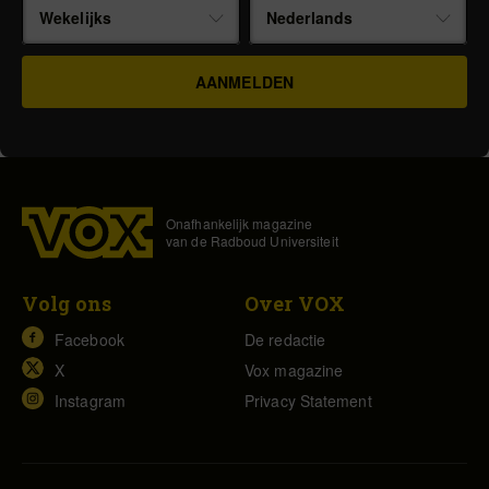
Wekelijks
Nederlands
Onafhankelijk magazine
van de Radboud Universiteit
Volg ons
Over VOX
Facebook
De redactie
X
Vox magazine
Instagram
Privacy Statement