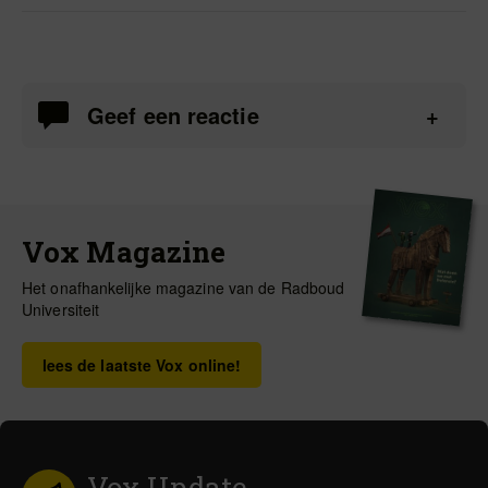
Geef een reactie
Vox Magazine
Het onafhankelijke magazine van de Radboud
Universiteit
lees de laatste Vox online!
Vox Update