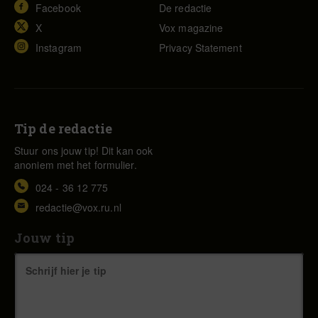
Facebook
De redactie
X
Vox magazine
Instagram
Privacy Statement
Tip de redactie
Stuur ons jouw tip! Dit kan ook
anoniem met het formulier.
024 - 36 12 775
redactie@vox.ru.nl
Jouw tip