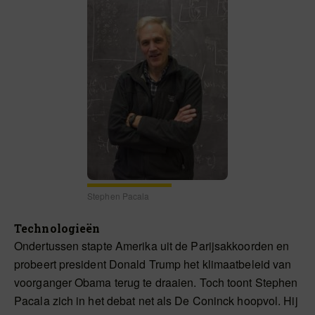
Stephen Pacala
Technologieën
Ondertussen stapte Amerika uit de Parijsakkoorden en
probeert president Donald Trump het klimaatbeleid van
voorganger Obama terug te draaien. Toch toont Stephen
Pacala zich in het debat net als De Coninck hoopvol. Hij