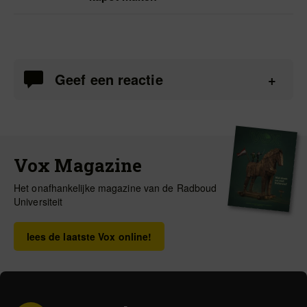
Geef een reactie
Vox Magazine
Het onafhankelijke magazine van de Radboud
Universiteit
lees de laatste Vox online!