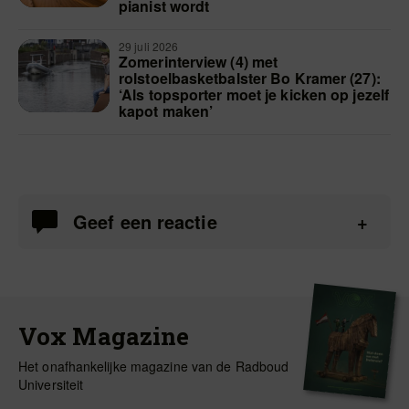
pianist wordt
29 juli 2026
Zomerinterview (4) met
rolstoelbasketbalster Bo Kramer (27):
‘Als topsporter moet je kicken op jezelf
kapot maken’
Geef een reactie
Vox Magazine
Het onafhankelijke magazine van de Radboud
Universiteit