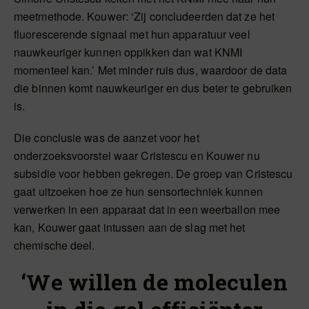
meetmethode. Kouwer: ‘Zij concludeerden dat ze het
fluorescerende signaal met hun apparatuur veel
nauwkeuriger kunnen oppikken dan wat KNMI
momenteel kan.’ Met minder ruis dus, waardoor de data
die binnen komt nauwkeuriger en dus beter te gebruiken
is.
Die conclusie was de aanzet voor het
onderzoeksvoorstel waar Cristescu en Kouwer nu
subsidie voor hebben gekregen. De groep van Cristescu
gaat uitzoeken hoe ze hun sensortechniek kunnen
verwerken in een apparaat dat in een weerballon mee
kan, Kouwer gaat intussen aan de slag met het
chemische deel.
‘We willen de moleculen