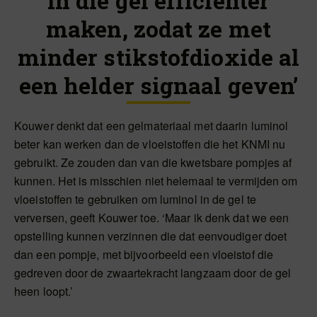
in die gel efficiënter
maken, zodat ze met
minder stikstofdioxide al
een helder signaal geven’
Kouwer denkt dat een gelmateriaal met daarin luminol
beter kan werken dan de vloeistoffen die het KNMI nu
gebruikt. Ze zouden dan van die kwetsbare pompjes af
kunnen. Het is misschien niet helemaal te vermijden om
vloeistoffen te gebruiken om luminol in de gel te
verversen, geeft Kouwer toe. ‘Maar ik denk dat we een
opstelling kunnen verzinnen die dat eenvoudiger doet
dan een pompje, met bijvoorbeeld een vloeistof die
gedreven door de zwaartekracht langzaam door de gel
heen loopt.’