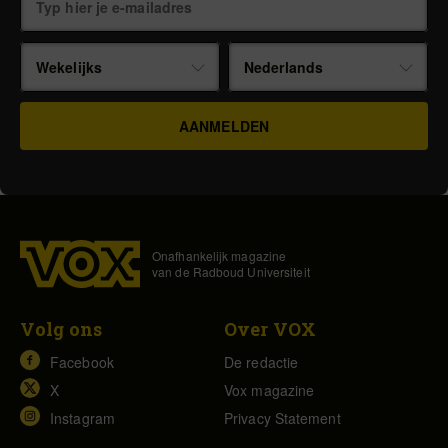
Wekelijks
Nederlands
Onafhankelijk magazine
van de Radboud Universiteit
Volg ons
Over VOX
Facebook
De redactie
X
Vox magazine
Instagram
Privacy Statement