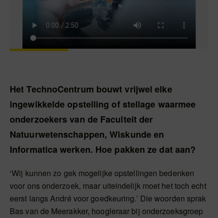
Het TechnoCentrum bouwt vrijwel elke
ingewikkelde opstelling of stellage waarmee
onderzoekers van de Faculteit der
Natuurwetenschappen, Wiskunde en
Informatica werken. Hoe pakken ze dat aan?
‘Wij kunnen zo gek mogelijke opstellingen bedenken
voor ons onderzoek, maar uiteindelijk moet het toch echt
eerst langs André voor goedkeuring.’ Die woorden sprak
Bas van de Meerakker, hoogleraar bij onderzoeksgroep