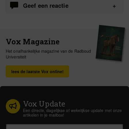
Geef een reactie
Vox Magazine
Het onafhankelijke magazine van de Radboud
Universiteit
lees de laatste Vox online!
Vox Update
Een directe, dagelijkse of wekelijkse update met onze
artikelen in je mailbox!