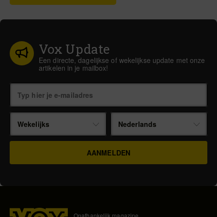
Vox Update
Een directe, dagelijkse of wekelijkse update met onze
artikelen in je mailbox!
Wekelijks
Nederlands
Onafhankelijk magazine