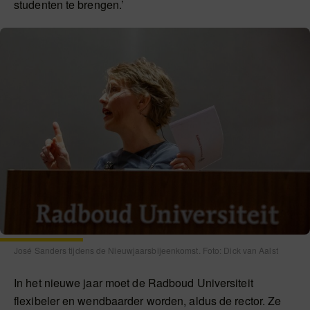
studenten te brengen.’
José Sanders tijdens de Nieuwjaarsbijeenkomst. Foto: Dick van Aalst
In het nieuwe jaar moet de Radboud Universiteit
flexibeler en wendbaarder worden, aldus de rector. Ze