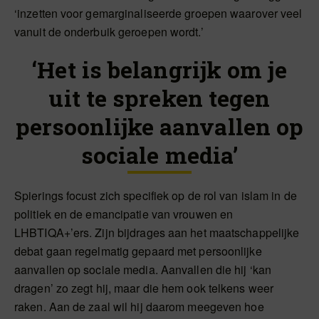
‘inzetten voor gemarginaliseerde groepen waarover veel
vanuit de onderbuik geroepen wordt.’
‘Het is belangrijk om je
uit te spreken tegen
persoonlijke aanvallen op
sociale media’
Spierings focust zich specifiek op de rol van islam in de
politiek en de emancipatie van vrouwen en
LHBTIQA+’ers. Zijn bijdrages aan het maatschappelijke
debat gaan regelmatig gepaard met persoonlijke
aanvallen op sociale media. Aanvallen die hij ‘kan
dragen’ zo zegt hij, maar die hem ook telkens weer
raken. Aan de zaal wil hij daarom meegeven hoe