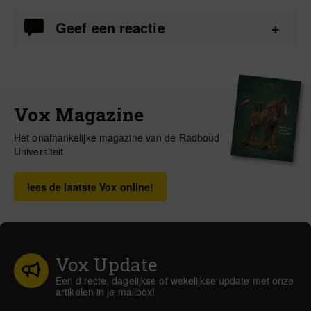
Geef een reactie
Vox Magazine
Het onafhankelijke magazine van de Radboud
Universiteit
lees de laatste Vox online!
Vox Update
Een directe, dagelijkse of wekelijkse update met onze
artikelen in je mailbox!