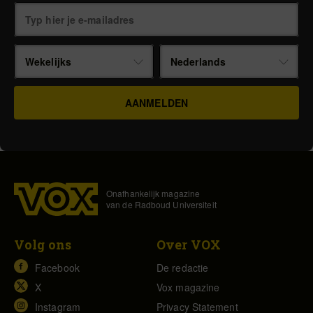
Wekelijks
Nederlands
Onafhankelijk magazine
van de Radboud Universiteit
Volg ons
Over VOX
Facebook
De redactie
X
Vox magazine
Instagram
Privacy Statement