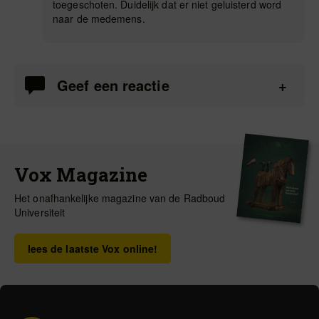
toegeschoten. Duidelijk dat er niet geluisterd word
naar de medemens.
Geef een reactie
Vox Magazine
Het onafhankelijke magazine van de Radboud
Universiteit
lees de laatste Vox online!