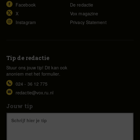
Facebook
De redactie
X
Vox magazine
Instagram
Privacy Statement
Tip de redactie
Stuur ons jouw tip! Dit kan ook
anoniem met het formulier.
024 - 36 12 775
redactie@vox.ru.nl
Jouw tip