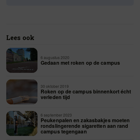
Lees ook
6 augustus 2020
Gedaan met roken op de campus
30 oktober 2019
Roken op de campus binnenkort écht
verleden tijd
6 september 2023
Peukenpalen en zakasbakjes moeten
rondslingerende sigaretten aan rand
campus tegengaan