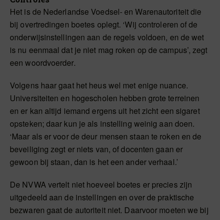
Het is de Nederlandse Voedsel- en Warenautoriteit die
bij overtredingen boetes oplegt. ‘Wij controleren of de
onderwijsinstellingen aan de regels voldoen, en de wet
is nu eenmaal dat je niet mag roken op de campus’, zegt
een woordvoerder.
Volgens haar gaat het heus wel met enige nuance.
Universiteiten en hogescholen hebben grote terreinen
en er kan altijd iemand ergens uit het zicht een sigaret
opsteken; daar kun je als instelling weinig aan doen.
‘Maar als er voor de deur mensen staan te roken en de
beveiliging zegt er niets van, of docenten gaan er
gewoon bij staan, dan is het een ander verhaal.’
De NVWA vertelt niet hoeveel boetes er precies zijn
uitgedeeld aan de instellingen en over de praktische
bezwaren gaat de autoriteit niet. Daarvoor moeten we bij