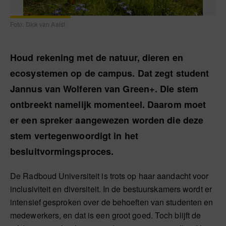
Foto: Dick van Aalst
Houd rekening met de natuur, dieren en
ecosystemen op de campus. Dat zegt student
Jannus van Wolferen van Green+. Die stem
ontbreekt namelijk momenteel. Daarom moet
er een spreker aangewezen worden die deze
stem vertegenwoordigt in het
besluitvormingsproces.
De Radboud Universiteit is trots op haar aandacht voor
inclusiviteit en diversiteit. In de bestuurskamers wordt er
intensief gesproken over de behoeften van studenten en
medewerkers, en dat is een groot goed. Toch blijft de