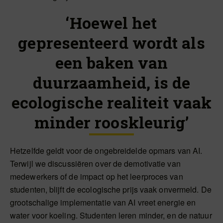
‘Hoewel het
gepresenteerd wordt als
een baken van
duurzaamheid, is de
ecologische realiteit vaak
minder rooskleurig’
Hetzelfde geldt voor de ongebreidelde opmars van AI.
Terwijl we discussiëren over de demotivatie van
medewerkers of de impact op het leerproces van
studenten, blijft de ecologische prijs vaak onvermeld. De
grootschalige implementatie van AI vreet energie en
water voor koeling. Studenten leren minder, en de natuur