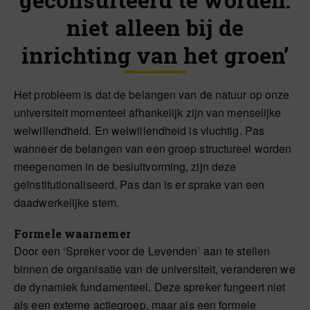
niet alleen bij de
inrichting van het groen’
Het probleem is dat de belangen van de natuur op onze
universiteit momenteel afhankelijk zijn van menselijke
welwillendheid. En welwillendheid is vluchtig. Pas
wanneer de belangen van een groep structureel worden
meegenomen in de besluitvorming, zijn deze
geïnstitutionaliseerd. Pas dan is er sprake van een
daadwerkelijke stem.
Formele waarnemer
Door een ‘Spreker voor de Levenden’ aan te stellen
binnen de organisatie van de universiteit, veranderen we
de dynamiek fundamenteel. Deze spreker fungeert niet
als een externe actiegroep, maar als een formele