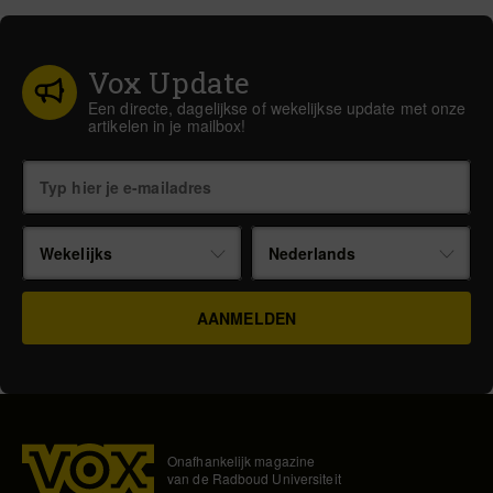
Vox Update
Een directe, dagelijkse of wekelijkse update met onze
artikelen in je mailbox!
Wekelijks
Nederlands
Onafhankelijk magazine
van de Radboud Universiteit