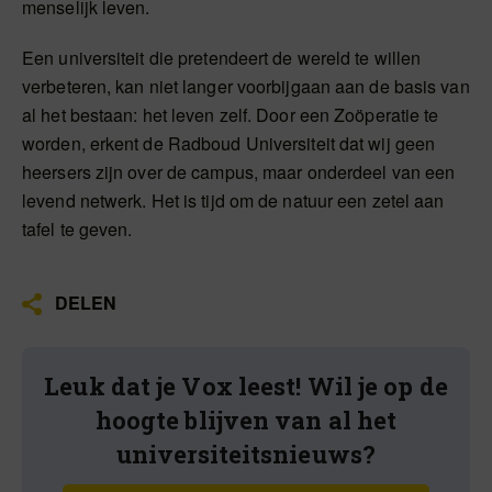
menselijk leven.
Een universiteit die pretendeert de wereld te willen
verbeteren, kan niet langer voorbijgaan aan de basis van
al het bestaan: het leven zelf. Door een Zoöperatie te
worden, erkent de Radboud Universiteit dat wij geen
heersers zijn over de campus, maar onderdeel van een
levend netwerk. Het is tijd om de natuur een zetel aan
tafel te geven.
DELEN
Leuk dat je Vox leest! Wil je op de
hoogte blijven van al het
universiteitsnieuws?