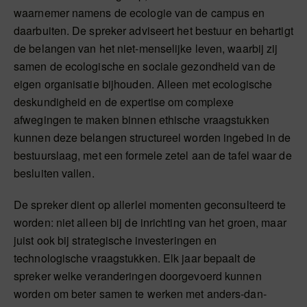
waarnemer namens de ecologie van de campus en
daarbuiten. De spreker adviseert het bestuur en behartigt
de belangen van het niet-menselijke leven, waarbij zij
samen de ecologische en sociale gezondheid van de
eigen organisatie bijhouden. Alleen met ecologische
deskundigheid en de expertise om complexe
afwegingen te maken binnen ethische vraagstukken
kunnen deze belangen structureel worden ingebed in de
bestuurslaag, met een formele zetel aan de tafel waar de
besluiten vallen.
De spreker dient op allerlei momenten geconsulteerd te
worden: niet alleen bij de inrichting van het groen, maar
juist ook bij strategische investeringen en
technologische vraagstukken. Elk jaar bepaalt de
spreker welke veranderingen doorgevoerd kunnen
worden om beter samen te werken met anders-dan-