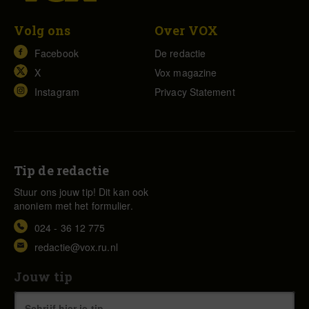
Volg ons
Over VOX
Facebook
De redactie
X
Vox magazine
Instagram
Privacy Statement
Tip de redactie
Stuur ons jouw tip! Dit kan ook
anoniem met het formulier.
024 - 36 12 775
redactie@vox.ru.nl
Jouw tip