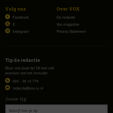
Volg ons
Over VOX
Facebook
De redactie
X
Vox magazine
Instagram
Privacy Statement
Tip de redactie
Stuur ons jouw tip! Dit kan ook
anoniem met het formulier.
024 - 36 12 775
redactie@vox.ru.nl
Jouw tip