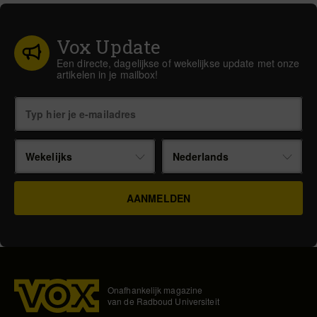
Vox Update
Een directe, dagelijkse of wekelijkse update met onze
artikelen in je mailbox!
Wekelijks
Nederlands
Onafhankelijk magazine
van de Radboud Universiteit