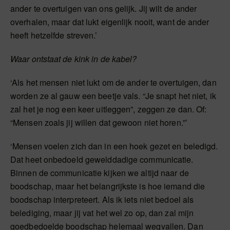
ander te overtuigen van ons gelijk. Jij wilt de ander
overhalen, maar dat lukt eigenlijk nooit, want de ander
heeft hetzelfde streven.’
Waar ontstaat de kink in de kabel?
‘Als het mensen niet lukt om de ander te overtuigen, dan
worden ze al gauw een beetje vals. “Je snapt het niet, ik
zal het je nog een keer uitleggen”, zeggen ze dan. Of:
“Mensen zoals jij willen dat gewoon niet horen.”’
‘Mensen voelen zich dan in een hoek gezet en beledigd.
Dat heet onbedoeld gewelddadige communicatie.
Binnen de communicatie kijken we altijd naar de
boodschap, maar het belangrijkste is hoe iemand die
boodschap interpreteert. Als ik iets niet bedoel als
belediging, maar jij vat het wel zo op, dan zal mijn
goedbedoelde boodschap helemaal wegvallen. Dan