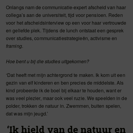
Onlangs nam de communicatie-expert afscheid van haar
collega’s aan de universiteit, tijd voor pensioen. Reden
voor het afscheidsinterview op een voor haar vertrouwde
en geliefde plek. Tijdens de lunch ontstaat een gesprek
over studies, communicatiestrategieën, activisme en
framing
.
Hoe bent u bij die studies uitgekomen?
‘Dat heeft met mijn achtergrond te maken. Ik kom uit een
gezin van elf kinderen en ben precies de middelste. Als
kind probeerde ik de boel bij elkaar te houden, want er
was veel plezier, maar ook veel ruzie. We speelden in de
polder, trokken de natuur in. Zwemmen, buiten spelen,
dat was mijn jeugd.’
‘Ik hield van de natuur en