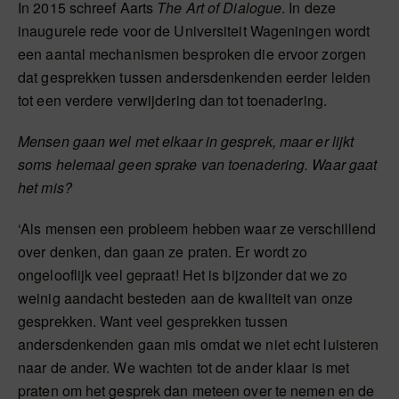
In 2015 schreef Aarts
The Art of Dialogue
. In deze
inaugurele rede voor de Universiteit Wageningen wordt
een aantal mechanismen besproken die ervoor zorgen
dat gesprekken tussen andersdenkenden eerder leiden
tot een verdere verwijdering dan tot toenadering.
Mensen gaan wel met elkaar in gesprek, maar er lijkt
soms helemaal geen sprake van toenadering. Waar gaat
het mis?
‘Als mensen een probleem hebben waar ze verschillend
over denken, dan gaan ze praten. Er wordt zo
ongelooflijk veel gepraat! Het is bijzonder dat we zo
weinig aandacht besteden aan de kwaliteit van onze
gesprekken. Want veel gesprekken tussen
andersdenkenden gaan mis omdat we niet echt luisteren
naar de ander. We wachten tot de ander klaar is met
praten om het gesprek dan meteen over te nemen en de