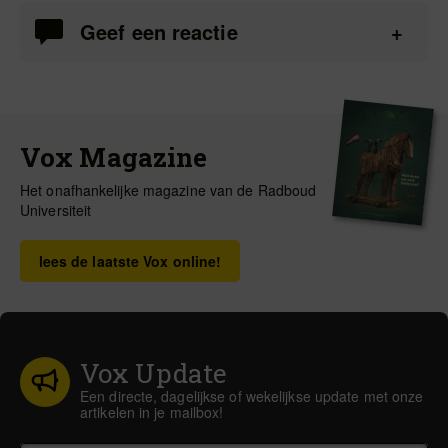
Geef een reactie
Vox Magazine
Het onafhankelijke magazine van de Radboud
Universiteit
lees de laatste Vox online!
Vox Update
Een directe, dagelijkse of wekelijkse update met onze
artikelen in je mailbox!