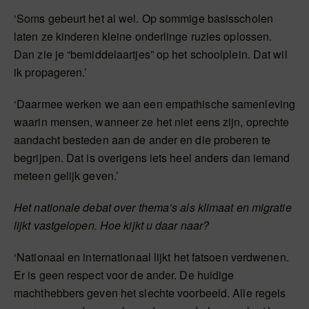
‘Soms gebeurt het al wel. Op sommige basisscholen
laten ze kinderen kleine onderlinge ruzies oplossen.
Dan zie je “bemiddelaartjes” op het schoolplein. Dat wil
ik propageren.’
‘Daarmee werken we aan een empathische samenleving
waarin mensen, wanneer ze het niet eens zijn, oprechte
aandacht besteden aan de ander en die proberen te
begrijpen. Dat is overigens iets heel anders dan iemand
meteen gelijk geven.’
Het nationale debat over thema’s als klimaat en migratie
lijkt vastgelopen. Hoe kijkt u daar naar?
‘Nationaal en internationaal lijkt het fatsoen verdwenen.
Er is geen respect voor de ander. De huidige
machthebbers geven het slechte voorbeeld. Alle regels