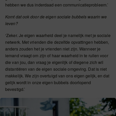
hebben we dus inderdaad een communicatieprobleem.’
Komt dat ook door de eigen sociale bubbels waarin we
leven?
‘Zeker. Je eigen waarheid deel je namelijk met je sociale
netwerk. Met vrienden die dezelfde opvattingen hebben,
anders zouden het je vrienden niet zijn. Wanneer je
iemand vraagt om zijn of haar waarheid in te ruilen voor
die van jou, dan vraag je eigenlijk of diegene zich wil
distantiëren van de eigen sociale omgeving. Dat is niet
makkelijk. We zijn overtuigd van ons eigen gelijk, en dat
gelijk wordt in onze eigen bubbels doorlopend
bevestigd.’