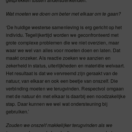
gesprekken tussen andersdenkenden.’
Wat moeten we doen om beter met elkaar om te gaan?
‘De huidige westerse samenleving is erg gericht op het
individu. Tegelijkertijd worden we geconfronteerd met
grote complexe problemen die we niet overzien, maar
waar we wel van alles voor moeten doen en laten. Dat
maakt onzeker. Als reactie zoeken we aanzien en
zekerheid in status, uiterlijkheden en materiële welvaart.
Het resultaat is dat we vervreemd zijn geraakt van de
natuur, van elkaar en ook een beetje van onszelf. Die
verbinding moeten we terugvinden. Respectvol omgaan
met de natuur én met elkaar is daarbij een noodzakelijke
stap. Daar kunnen we wel wat ondersteuning bij
gebruiken.’
Zouden we onszelf makkelijker terugvinden als we