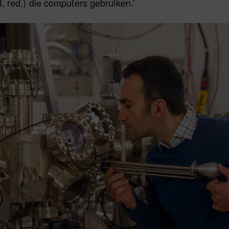
AI, red.) die computers gebruiken.’