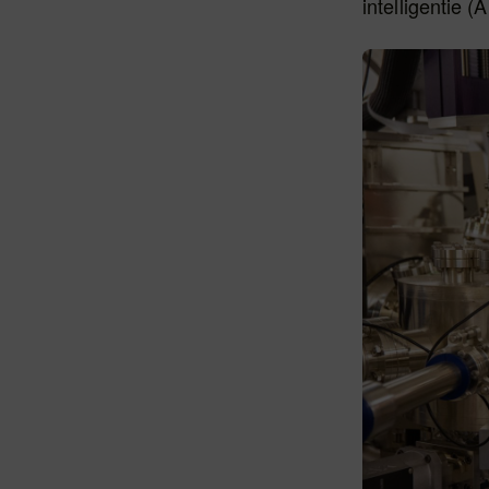
intelligentie (