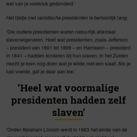
wel van je voetstuk gedonderd.’
Het lijstje met racistische presidenten is behoorlijk lang.
‘Die oudere presidenten waren natuurlijk allemaal
slaveneigenaren. Heel wat presidenten, zoals Jefferson
– president van 1801 tot 1809 – en Harrisson – president
in 1841 – hadden kinderen bij hun slaven. In het Zuiden
mocht je toen nog doen wat je wilde met een slaaf. Als je
lust voelde, gaf je daar aan toe.’
‘Heel wat voormalige
presidenten hadden zelf
slaven’
‘Onder Abraham Lincoln werd in 1863 het einde van de