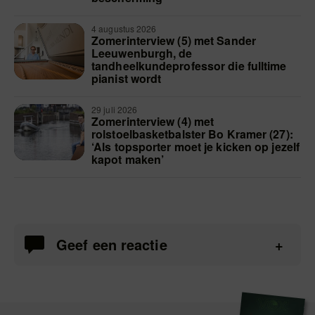
4 augustus 2026
Zomerinterview (5) met Sander
Leeuwenburgh, de
tandheelkundeprofessor die fulltime
pianist wordt
29 juli 2026
Zomerinterview (4) met
rolstoelbasketbalster Bo Kramer (27):
‘Als topsporter moet je kicken op jezelf
kapot maken’
Geef een reactie