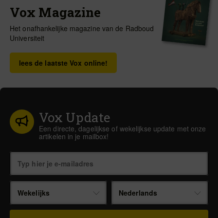
Vox Magazine
Het onafhankelijke magazine van de Radboud
Universiteit
lees de laatste Vox online!
Vox Update
Een directe, dagelijkse of wekelijkse update met onze
artikelen in je mailbox!
Wekelijks
Nederlands