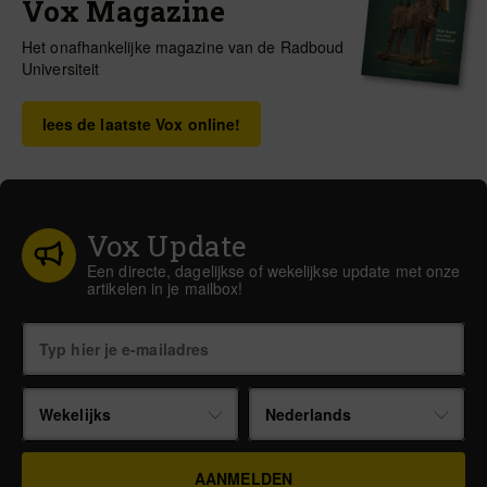
Vox Magazine
Het onafhankelijke magazine van de Radboud
Universiteit
lees de laatste Vox online!
Vox Update
Een directe, dagelijkse of wekelijkse update met onze
artikelen in je mailbox!
Wekelijks
Nederlands