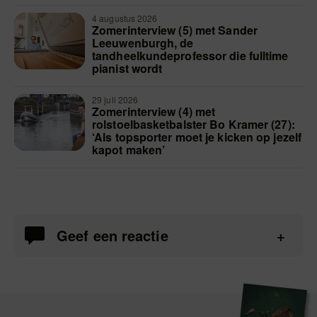
4 augustus 2026
Zomerinterview (5) met Sander
Leeuwenburgh, de
tandheelkundeprofessor die fulltime
pianist wordt
29 juli 2026
Zomerinterview (4) met
rolstoelbasketbalster Bo Kramer (27):
‘Als topsporter moet je kicken op jezelf
kapot maken’
Geef een reactie