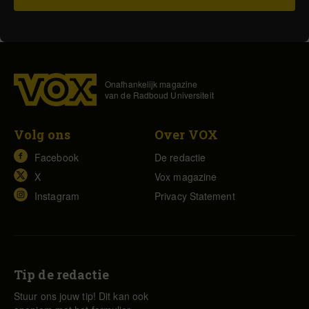
Onafhankelijk magazine
van de Radboud Universiteit
Volg ons
Over VOX
Facebook
De redactie
X
Vox magazine
Instagram
Privacy Statement
Tip de redactie
Stuur ons jouw tip! Dit kan ook