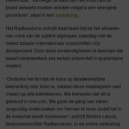
bloed verwerkt moeten worden volgens een strengere
procedure”, staat in een
verklaring.
Het Radboudumc schrijft daarnaast dat bij het afvoeren
van urine van de patiënt afgelopen zaterdag niet de
meest actuele internationale voorschriften zijn
doorgevoerd. Door deze omstandigheden is besloten dat
twaalf medewerkers zes weken preventief in quarantaine
moeten.
“Ondanks het feit dat de kans op daadwerkelijke
besmetting zeer klein is, hebben deze maatregelen veel
impact op alle betrokkenen. We betreuren dat dit is
gebeurd in ons umc. We gaan de gang van zaken
zorgvuldig onderzoeken om hiervan te leren zodat het in
de toekomst wordt voorkomen”, schrijft Bertine Lahuis,
bestuursvoorzitter Radboudumc, in de online verklaring.