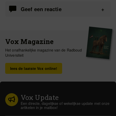
Geef een reactie
Vox Magazine
Het onafhankelijke magazine van de Radboud
Universiteit
lees de laatste Vox online!
Vox Update
Een directe, dagelijkse of wekelijkse update met onze
artikelen in je mailbox!