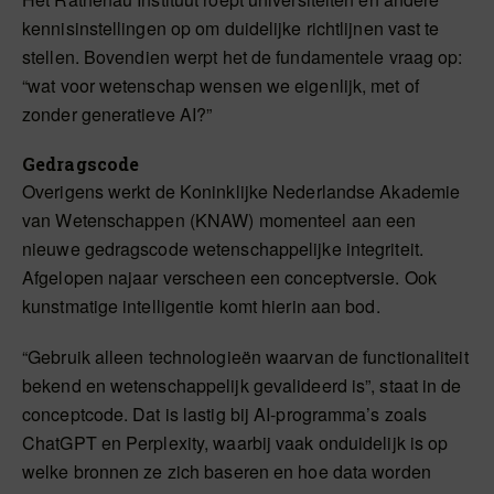
kennisinstellingen op om duidelijke richtlijnen vast te
stellen. Bovendien werpt het de fundamentele vraag op:
“wat voor wetenschap wensen we eigenlijk, met of
zonder generatieve AI?”
Gedragscode
Overigens werkt de Koninklijke Nederlandse Akademie
van Wetenschappen (KNAW) momenteel aan een
nieuwe gedragscode wetenschappelijke integriteit.
Afgelopen najaar verscheen een conceptversie. Ook
kunstmatige intelligentie komt hierin aan bod.
“Gebruik alleen technologieën waarvan de functionaliteit
bekend en wetenschappelijk gevalideerd is”, staat in de
conceptcode. Dat is lastig bij AI-programma’s zoals
ChatGPT en Perplexity, waarbij vaak onduidelijk is op
welke bronnen ze zich baseren en hoe data worden