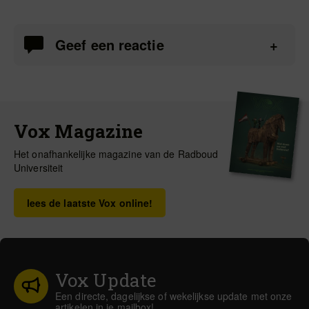
Geef een reactie
Vox Magazine
Het onafhankelijke magazine van de Radboud
Universiteit
lees de laatste Vox online!
Vox Update
Een directe, dagelijkse of wekelijkse update met onze
artikelen in je mailbox!