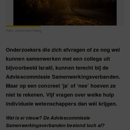
Foto: Johannes Fiebig
Onderzoekers die zich afvragen of ze nog wel
kunnen samenwerken met een collega uit
bijvoorbeeld Israël, kunnen terecht bij de
Adviescommissie Samenwerkingsverbanden.
Maar op een concreet ‘ja’ of ‘nee’ hoeven ze
niet te rekenen. Vijf vragen over welke hulp
individuele wetenschappers dan wél krijgen.
Wat is er nieuw? De Adviescommissie
Samenwerkingsverbanden bestond toch al?