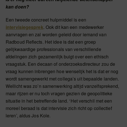
kan doen?
Een tweede concreet hulpmiddel is een
intervisiegesprek
. Ook dit kan een medewerker
aanvragen en zal worden geleid door iemand van
Radboud Reflects. Het idee is dat een groep
gelijkwaardige professionals van verschillende
afdelingen zich gezamenlijk buigt over een ethisch
vraagstuk. Een decaan of onderzoeksdirecteur zou de
vraag kunnen inbrengen hoe wenselijk het is dat er nog
wordt samengewerkt met collega’s uit bepaalde landen.
Wellicht was zo’n samenwerking altijd vanzelfsprekend,
maar rijzen er nu toch vragen gezien de geopolitieke
situatie in het betreffende land. ‘Het verschil met een
moreel beraad is dat intervisie zich richt op collectief
leren’, aldus Jos Kole.