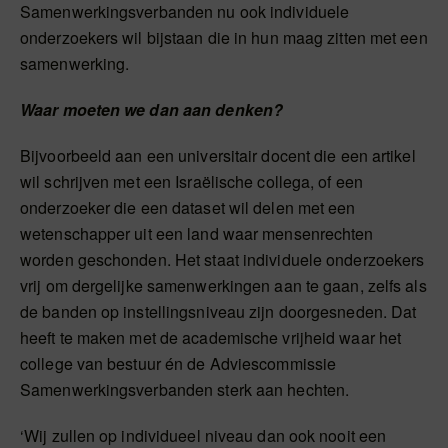
Samenwerkingsverbanden nu ook individuele
onderzoekers wil bijstaan die in hun maag zitten met een
samenwerking.
Waar moeten we dan aan denken?
Bijvoorbeeld aan een universitair docent die een artikel
wil schrijven met een Israëlische collega, of een
onderzoeker die een dataset wil delen met een
wetenschapper uit een land waar mensenrechten
worden geschonden. Het staat individuele onderzoekers
vrij om dergelijke samenwerkingen aan te gaan, zelfs als
de banden op instellingsniveau zijn doorgesneden. Dat
heeft te maken met de academische vrijheid waar het
college van bestuur én de Adviescommissie
Samenwerkingsverbanden sterk aan hechten.
‘Wij zullen op individueel niveau dan ook nooit een