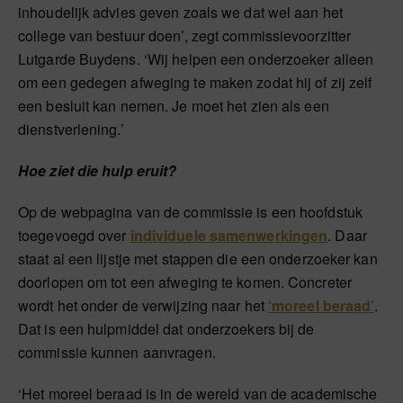
inhoudelijk advies geven zoals we dat wel aan het
college van bestuur doen’, zegt commissievoorzitter
Lutgarde Buydens. ‘Wij helpen een onderzoeker alleen
om een gedegen afweging te maken zodat hij of zij zelf
een besluit kan nemen. Je moet het zien als een
dienstverlening.’
Hoe ziet die hulp eruit?
Op de webpagina van de commissie is een hoofdstuk
toegevoegd over
individuele samenwerkingen
. Daar
staat al een lijstje met stappen die een onderzoeker kan
doorlopen om tot een afweging te komen. Concreter
wordt het onder de verwijzing naar het
‘moreel beraad’
.
Dat is een hulpmiddel dat onderzoekers bij de
commissie kunnen aanvragen.
‘Het moreel beraad is in de wereld van de academische