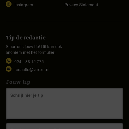
Instagram
Privacy Statement
Tip de redactie
Stuur ons jouw tip! Dit kan ook
anoniem met het formulier.
024 - 36 12 775
redactie@vox.ru.nl
Jouw tip