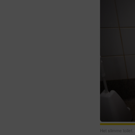
Het slimme toilet