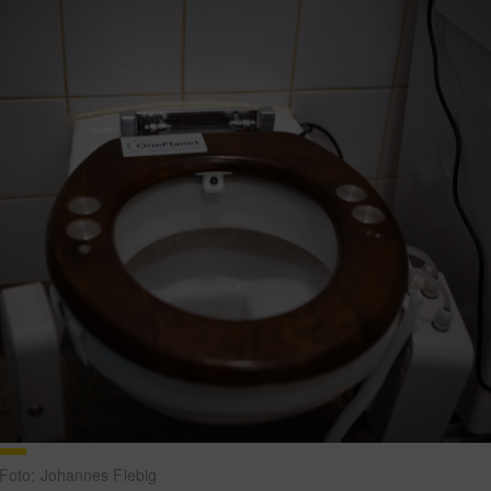
. Foto: Johannes Fiebig