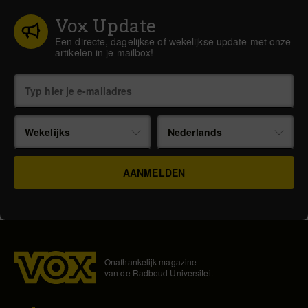
Vox Update
Een directe, dagelijkse of wekelijkse update met onze
artikelen in je mailbox!
Wekelijks
Nederlands
Onafhankelijk magazine
van de Radboud Universiteit