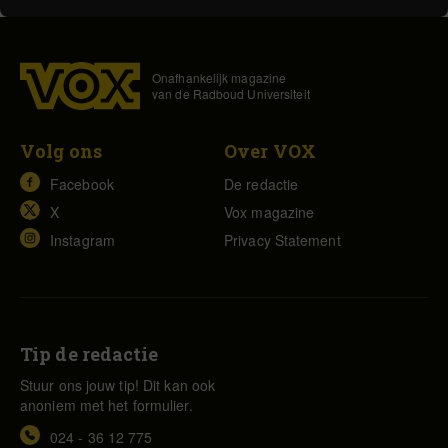
Onafhankelijk magazine
van de Radboud Universiteit
Volg ons
Over VOX
Facebook
De redactie
X
Vox magazine
Instagram
Privacy Statement
Tip de redactie
Stuur ons jouw tip! Dit kan ook
anoniem met het formulier.
024 - 36 12 775