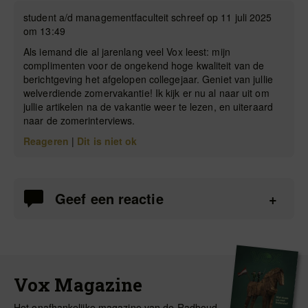
student a/d managementfaculteit schreef op 11 juli 2025
om 13:49
Als iemand die al jarenlang veel Vox leest: mijn
complimenten voor de ongekend hoge kwaliteit van de
berichtgeving het afgelopen collegejaar. Geniet van jullie
welverdiende zomervakantie! Ik kijk er nu al naar uit om
jullie artikelen na de vakantie weer te lezen, en uiteraard
naar de zomerinterviews.
Reageren
|
Dit is niet ok
Geef een reactie
Vox Magazine
Het onafhankelijke magazine van de Radboud