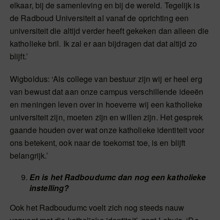
elkaar, bij de samenleving en bij de wereld. Tegelijk is
de Radboud Universiteit al vanaf de oprichting een
universiteit die altijd verder heeft gekeken dan alleen die
katholieke bril. Ik zal er aan bijdragen dat dat altijd zo
blijft.’
Wigboldus: ‘Als college van bestuur zijn wij er heel erg
van bewust dat aan onze campus verschillende ideeën
en meningen leven over in hoeverre wij een katholieke
universiteit zijn, moeten zijn en willen zijn. Het gesprek
gaande houden over wat onze katholieke identiteit voor
ons betekent, ook naar de toekomst toe, is en blijft
belangrijk.’
En is het Radboudumc dan nog een katholieke
instelling?
Ook het Radboudumc voelt zich nog steeds nauw