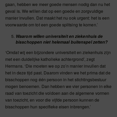
gaan, hebben we meer goede mensen nodig dan nu het
geval is. We willen dat op een goede en zorgvuldige
manier invullen. Dat maakt het nu ook urgent: het is een
voorwaarde om tot een goede splitsing te komen.’
Waarom willen universiteit en ziekenhuis de
bisschoppen niet helemaal buitenspel zetten?
‘Omdat wij een bijzondere universiteit en ziekenhuis zijn
met een duidelijke katholieke achtergrond’, zegt
Hermans. ‘Die moeten we op zo’n manier invullen dat
het in deze tijd past. Daarom vinden we het prima dat de
bisschoppen nog één persoon in het stichtingsbestuur
mogen benoemen. Dan hebben we vier personen in elke
raad van toezicht die voldoen aan de algemene vormen
van toezicht, en voor die vijfde persoon kunnen de
bisschoppen hun specifieke eisen inbrengen.’