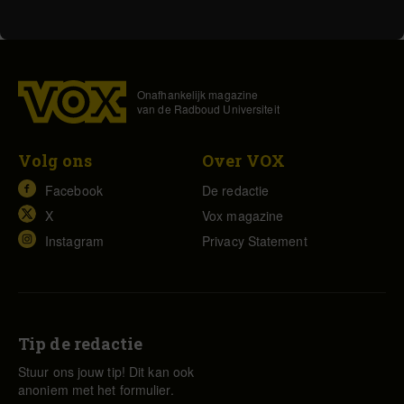
Onafhankelijk magazine
van de Radboud Universiteit
Volg ons
Over VOX
Facebook
De redactie
X
Vox magazine
Instagram
Privacy Statement
Tip de redactie
Stuur ons jouw tip! Dit kan ook
anoniem met het formulier.