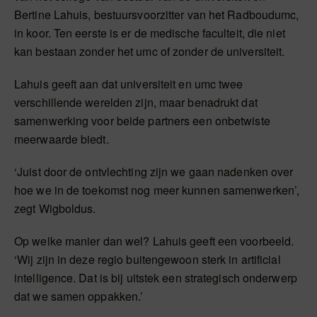
Bertine Lahuis, bestuursvoorzitter van het Radboudumc,
in koor. Ten eerste is er de medische faculteit, die niet
kan bestaan zonder het umc of zonder de universiteit.
Lahuis geeft aan dat universiteit en umc twee
verschillende werelden zijn, maar benadrukt dat
samenwerking voor beide partners een onbetwiste
meerwaarde biedt.
‘Juist door de ontvlechting zijn we gaan nadenken over
hoe we in de toekomst nog meer kunnen samenwerken’,
zegt Wigboldus.
Op welke manier dan wel? Lahuis geeft een voorbeeld.
‘Wij zijn in deze regio buitengewoon sterk in artificial
intelligence. Dat is bij uitstek een strategisch onderwerp
dat we samen oppakken.’