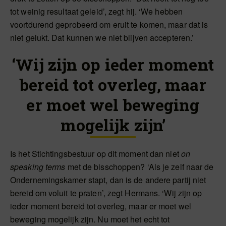
tot weinig resultaat geleid’, zegt hij. ‘We hebben
voortdurend geprobeerd om eruit te komen, maar dat is
niet gelukt. Dat kunnen we niet blijven accepteren.’
‘Wij zijn op ieder moment
bereid tot overleg, maar
er moet wel beweging
mogelijk zijn’
Is het Stichtingsbestuur op dit moment dan niet
on
speaking terms
met de bisschoppen? ‘Als je zelf naar de
Ondernemingskamer stapt, dan is de andere partij niet
bereid om voluit te praten’, zegt Hermans. ‘Wij zijn op
ieder moment bereid tot overleg, maar er moet wel
beweging mogelijk zijn. Nu moet het echt tot