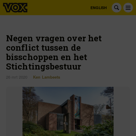
ENGLISH
Negen vragen over het
conflict tussen de
bisschoppen en het
Stichtingsbestuur
26 mrt 2020
Ken Lambeets