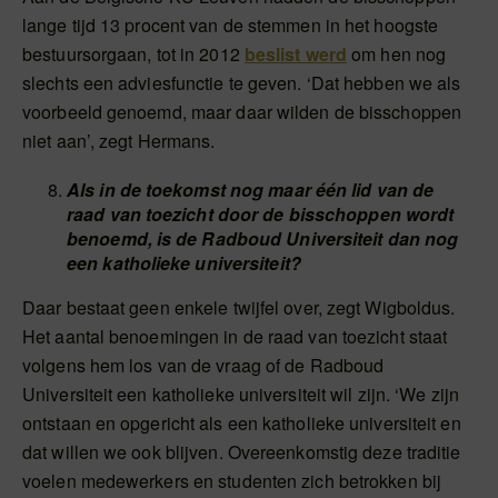
lange tijd 13 procent van de stemmen in het hoogste
bestuursorgaan, tot in 2012
beslist werd
om hen nog
slechts een adviesfunctie te geven. ‘Dat hebben we als
voorbeeld genoemd, maar daar wilden de bisschoppen
niet aan’, zegt Hermans.
Als in de toekomst nog maar één lid van de
raad van toezicht door de bisschoppen wordt
benoemd, is de Radboud Universiteit dan nog
een katholieke universiteit?
Daar bestaat geen enkele twijfel over, zegt Wigboldus.
Het aantal benoemingen in de raad van toezicht staat
volgens hem los van de vraag of de Radboud
Universiteit een katholieke universiteit wil zijn. ‘We zijn
ontstaan en opgericht als een katholieke universiteit en
dat willen we ook blijven. Overeenkomstig deze traditie
voelen medewerkers en studenten zich betrokken bij