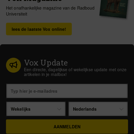
Het onafhankelijke magazine van de Radboud
Universiteit
lees de laatste Vox online!
Vox Update
Een directe, dagelijkse of wekelijkse update met onze
artikelen in je mailbox!
Wekelijks
Nederlands