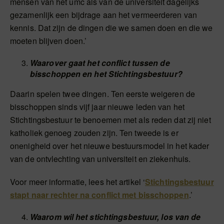
mensen van het umc als van de universiteit dagelijks
gezamenlijk een bijdrage aan het vermeerderen van
kennis. Dat zijn de dingen die we samen doen en die we
moeten blijven doen.’
Waarover gaat het conflict tussen de
bisschoppen en het Stichtingsbestuur?
Daarin spelen twee dingen. Ten eerste weigeren de
bisschoppen sinds vijf jaar nieuwe leden van het
Stichtingsbestuur te benoemen met als reden dat zij niet
katholiek genoeg zouden zijn. Ten tweede is er
onenigheid over het nieuwe bestuursmodel in het kader
van de ontvlechting van universiteit en ziekenhuis.
Voor meer informatie, lees het artikel ‘
Stichtingsbestuur
stapt naar rechter na conflict met bisschoppen
.’
Waarom wil het stichtingsbestuur, los van de