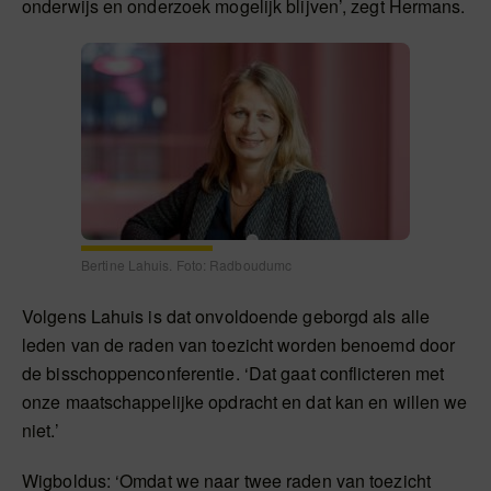
onderwijs en onderzoek mogelijk blijven’, zegt Hermans.
Bertine Lahuis. Foto: Radboudumc
Volgens Lahuis is dat onvoldoende geborgd als alle
leden van de raden van toezicht worden benoemd door
de bisschoppenconferentie. ‘Dat gaat conflicteren met
onze maatschappelijke opdracht en dat kan en willen we
niet.’
Wigboldus: ‘Omdat we naar twee raden van toezicht