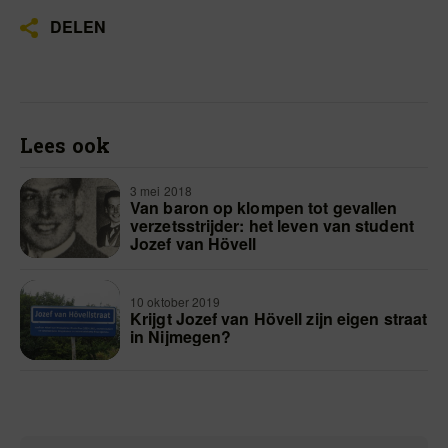
DELEN
Lees ook
3 mei 2018
Van baron op klompen tot gevallen
verzetsstrijder: het leven van student
Jozef van Hövell
10 oktober 2019
Krijgt Jozef van Hövell zijn eigen straat
in Nijmegen?