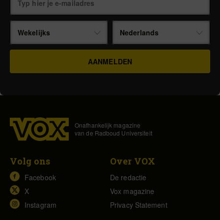
Wekelijks
Nederlands
Onafhankelijk magazine
van de Radboud Universiteit
Volg ons
Over VOX
Facebook
De redactie
X
Vox magazine
Instagram
Privacy Statement