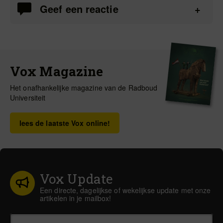
Geef een reactie
Vox Magazine
Het onafhankelijke magazine van de Radboud
Universiteit
lees de laatste Vox online!
Vox Update
Een directe, dagelijkse of wekelijkse update met onze
artikelen in je mailbox!