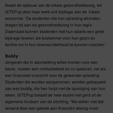
Naast de opbouw van de lokale gezondheidszorg, wil
iSTEPup door haar werk ook bijdrage aan de lokale
economie. ‘De studenten die hun opleiding afronden,
dragen bij aan de gezondheidszorg in hun regio.
Daarnaast kunnen studenten met hun salaris een grote
bijdrage leveren als kostwinner voor hun gezin en
familie om in hun levensonderhoud te kunnen voorzien.’
Buddy
Jongeren die in aanmerking willen komen voor een
beurs, moeten een motivatiebrief en cv opsturen, net als
een financieel overzicht voor de gewenste opleiding.
Studenten die worden aangenomen, worden gekoppeld
aan een buddy, die hen helpt met de opvolging van hun
taken. iSTEPup betaalt de hele studie met geld uit de
algemene fondsen van de stichting. ‘We willen niet dat
iemand door een gebrek aan financiën alsnog moet