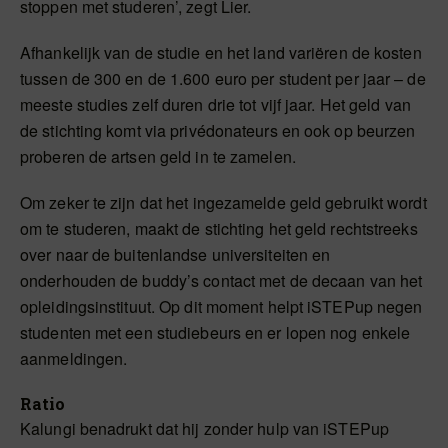
stoppen met studeren’, zegt Lier.
Afhankelijk van de studie en het land variëren de kosten
tussen de 300 en de 1.600 euro per student per jaar – de
meeste studies zelf duren drie tot vijf jaar. Het geld van
de stichting komt via privédonateurs en ook op beurzen
proberen de artsen geld in te zamelen.
Om zeker te zijn dat het ingezamelde geld gebruikt wordt
om te studeren, maakt de stichting het geld rechtstreeks
over naar de buitenlandse universiteiten en
onderhouden de buddy’s contact met de decaan van het
opleidingsinstituut. Op dit moment helpt iSTEPup negen
studenten met een studiebeurs en er lopen nog enkele
aanmeldingen.
Ratio
Kalungi benadrukt dat hij zonder hulp van iSTEPup