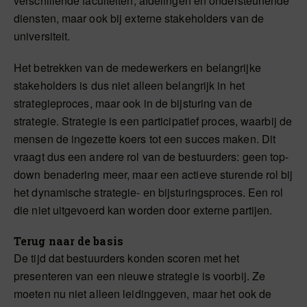
verschillende faculteiten, afdelingen en ondersteunende
diensten, maar ook bij externe stakeholders van de
universiteit.
Het betrekken van de medewerkers en belangrijke
stakeholders is dus niet alleen belangrijk in het
strategieproces, maar ook in de bijsturing van de
strategie. Strategie is een participatief proces, waarbij de
mensen de ingezette koers tot een succes maken. Dit
vraagt dus een andere rol van de bestuurders: geen top-
down benadering meer, maar een actieve sturende rol bij
het dynamische strategie- en bijsturingsproces. Een rol
die niet uitgevoerd kan worden door externe partijen.
Terug naar de basis
De tijd dat bestuurders konden scoren met het
presenteren van een nieuwe strategie is voorbij. Ze
moeten nu niet alleen leidinggeven, maar het ook de