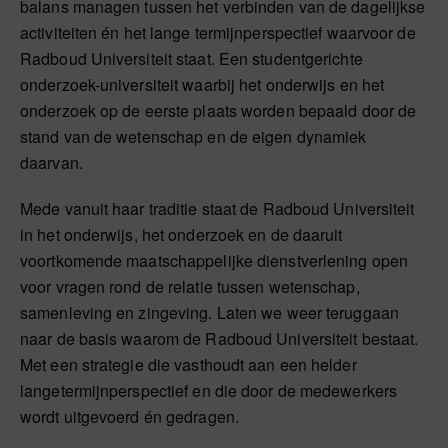
balans managen tussen het verbinden van de dagelijkse
activiteiten én het lange termijnperspectief waarvoor de
Radboud Universiteit staat. Een studentgerichte
onderzoek-universiteit waarbij het onderwijs en het
onderzoek op de eerste plaats worden bepaald door de
stand van de wetenschap en de eigen dynamiek
daarvan.
Mede vanuit haar traditie staat de Radboud Universiteit
in het onderwijs, het onderzoek en de daaruit
voortkomende maatschappelijke dienstverlening open
voor vragen rond de relatie tussen wetenschap,
samenleving en zingeving. Laten we weer teruggaan
naar de basis waarom de Radboud Universiteit bestaat.
Met een strategie die vasthoudt aan een helder
langetermijnperspectief en die door de medewerkers
wordt uitgevoerd én gedragen.