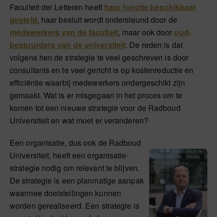
Faculteit der Letteren heeft
haar functie beschikbaar
gesteld
, haar besluit wordt ondersteund door de
medewerkers van de faculteit
, maar ook door
oud-
bestuurders van de universiteit
. De reden is dat
volgens hen de strategie te veel geschreven is door
consultants en te veel gericht is op kostenreductie en
efficiëntie waarbij medewerkers ondergeschikt zijn
gemaakt. Wat is er misgegaan in het proces om te
komen tot een nieuwe strategie voor de Radboud
Universiteit en wat moet er veranderen?
Een organisatie, dus ook de Radboud
Universiteit, heeft een organisatie-
strategie nodig om relevant te blijven.
De strategie is een planmatige aanpak
waarmee doelstellingen kunnen
worden gerealiseerd. Een strategie is