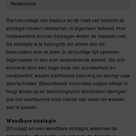
Nederlands.
Dat het college van bestuur en de raad van toezicht de
strategie moeten vaststellen, is algemeen bekend. Hoe
medewerkers kunnen bijdragen weten de meesten niet.
De strategie is te belangrijk om alleen aan de
bestuurders over te laten. In de huidige tijd opereren
organisaties in een snel veranderende wereld, die zich
kenmerkt door een hoge mate van onzekerheid en
complexiteit, waarin traditionele planning en sturing vaak
tekortschieten. Bijvoorbeeld: innovaties volgen elkaar in
hoog tempo op en technologische doorbraken dwingen
ons om voortdurend onze manier van leven en werken
aan te passen.
Wendbare strategie
Dit vraagt om een wendbare strategie, waarmee de