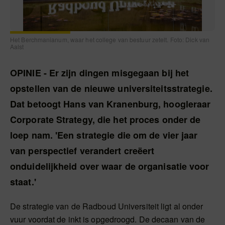
Het Berchmanianum, waar het college van bestuur zetelt. Foto: Dick van
Aalst
OPINIE - Er zijn dingen misgegaan bij het
opstellen van de nieuwe universiteitsstrategie.
Dat betoogt Hans van Kranenburg, hoogleraar
Corporate Strategy, die het proces onder de
loep nam. 'Een strategie die om de vier jaar
van perspectief verandert creëert
onduidelijkheid over waar de organisatie voor
staat.'
De strategie van de Radboud Universiteit ligt al onder
vuur voordat de inkt is opgedroogd. De decaan van de