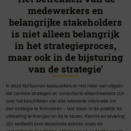
medewerkers en
belangrijke stakeholders
is niet alleen belangrijk
in het strategieproces,
maar ook in de bijsturing
van de strategie’
In deze tijd kunnen bestuurders er niet meer van uitgaan
dat centrale strategen en consultants alleenheersers zijn
over het beschikken van alle relevante informatie om
een strategie te formuleren – laat staan in de praktijk tot
uitvoering te brengen en bij te sturen. Kennis en ervaring
zijn verdeeld over decentrale actoren zoals de