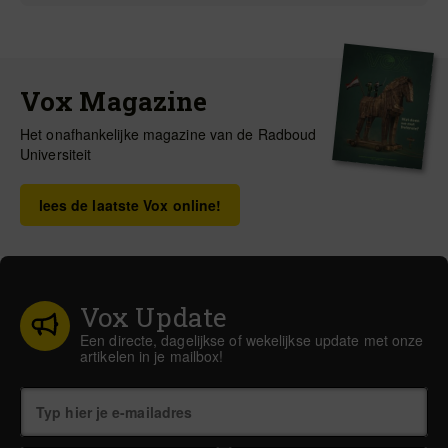
Vox Magazine
Het onafhankelijke magazine van de Radboud
Universiteit
lees de laatste Vox online!
Vox Update
Een directe, dagelijkse of wekelijkse update met onze
artikelen in je mailbox!