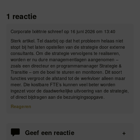
1 reactie
Corporate Ixiëtnie schreef op 16 juni 2026 om 13:40
Sterk artikel. Tel daarbij op dat het probleem helaas niet
stopt bij het laten opstellen van de strategie door externe
consultants. Om die strategie vervolgens te realiseren,
worden er nu dure managementlagen aangenomen –
zoals een directeur en programmamanager Strategie &
Transitie – om de boel te sturen en monitoren. Dit soort
functies vergroot de afstand tot de werkvloer alleen maar
meer. Die kostbare FTE’s kunnen veel beter worden
ingezet voor de daadwerkelijke uitvoering van de strategie,
of direct bijdragen aan de bezuinigingsopgave.
Reageren
Geef een reactie