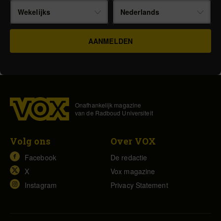
Wekelijks
Nederlands
Onafhankelijk magazine
van de Radboud Universiteit
Volg ons
Over VOX
Facebook
De redactie
X
Vox magazine
Instagram
Privacy Statement