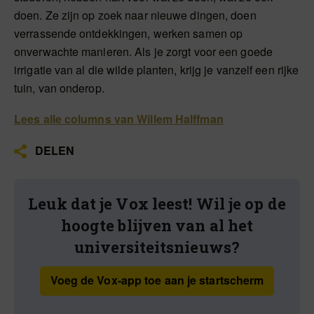
doen. Ze zijn op zoek naar nieuwe dingen, doen
verrassende ontdekkingen, werken samen op
onverwachte manieren. Als je zorgt voor een goede
irrigatie van al die wilde planten, krijg je vanzelf een rijke
tuin, van onderop.
Lees alle columns van Willem Halffman
DELEN
Leuk dat je Vox leest! Wil je op de
hoogte blijven van al het
universiteitsnieuws?
Voeg de Vox-app toe aan je startscherm