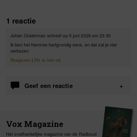
1 reactie
Johan Oosterman schreef op 5 juni 2026 om 23:30
Ik ben het hiermee hartgrondig eens, en dat zal je niet
verbazen
Reageren
|
Dit is niet ok
Geef een reactie
Vox Magazine
Het onafhankelijke magazine van de Radboud