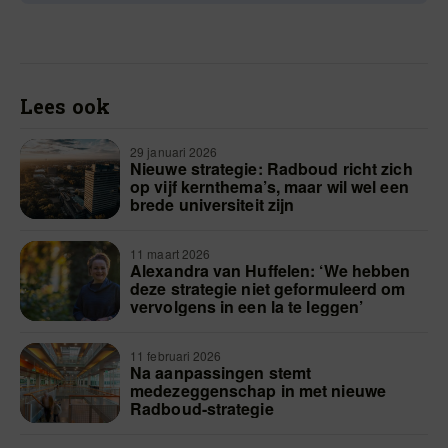
Lees ook
29 januari 2026
Nieuwe strategie: Radboud richt zich
op vijf kernthema’s, maar wil wel een
brede universiteit zijn
11 maart 2026
Alexandra van Huffelen: ‘We hebben
deze strategie niet geformuleerd om
vervolgens in een la te leggen’
11 februari 2026
Na aanpassingen stemt
medezeggenschap in met nieuwe
Radboud-strategie