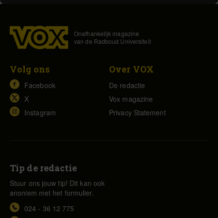
Onafhankelijk magazine
van de Radboud Universiteit
Volg ons
Over VOX
Facebook
De redactie
X
Vox magazine
Instagram
Privacy Statement
Tip de redactie
Stuur ons jouw tip! Dit kan ook
anoniem met het formulier.
024 - 36 12 775