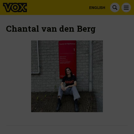
ENGLISH
Chantal van den Berg