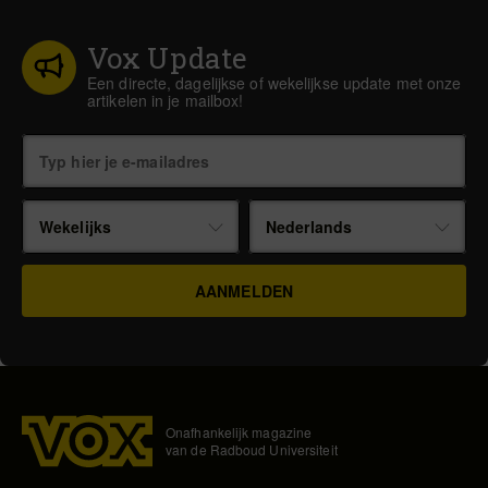
Vox Update
Een directe, dagelijkse of wekelijkse update met onze
artikelen in je mailbox!
Wekelijks
Nederlands
Onafhankelijk magazine
van de Radboud Universiteit