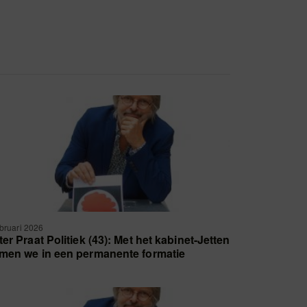
ebruari 2026
ter Praat Politiek (43): Met het kabinet-Jetten
men we in een permanente formatie