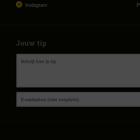
Instagram
P
Jouw tip