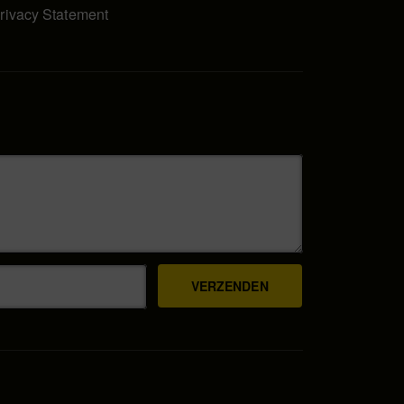
rivacy Statement