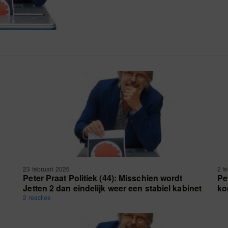
23 februari 2026
2 f
Peter Praat Politiek (44): Misschien wordt
Pe
Jetten 2 dan eindelijk weer een stabiel kabinet
ko
2 reacties